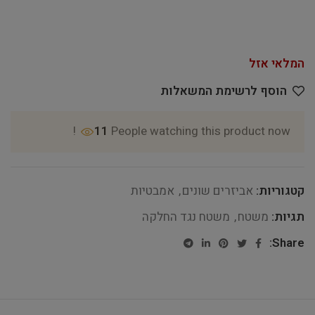
המלאי אזל
הוסף לרשימת המשאלות
11
People watching this product now!
קטגוריות:
אביזרים שונים
,
אמבטיות
תגיות:
משטח
,
משטח נגד החלקה
Share: