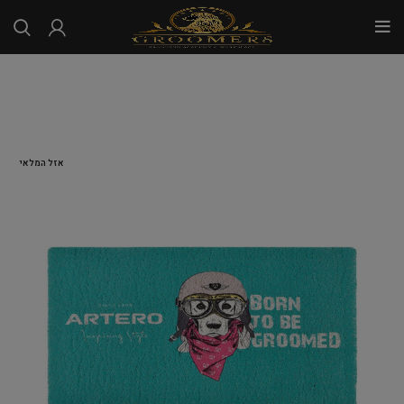
...
אזל המלאי