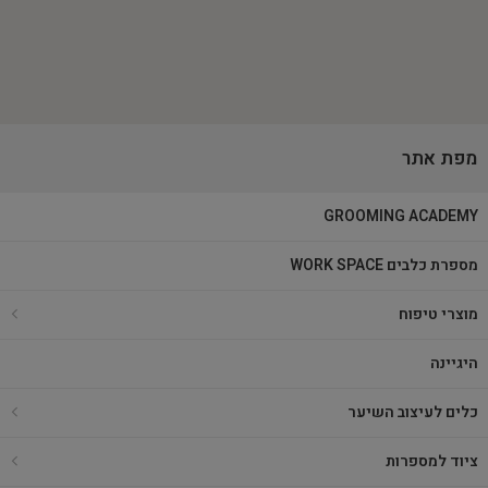
מפת אתר
GROOMING ACADEMY
מספרת כלבים WORK SPACE
מוצרי טיפוח
היגיינה
כלים לעיצוב השיער
ציוד למספרות