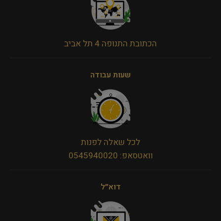
הכתובת התנופה 4 תל אביב
שעות עבודה
לכל שאלה לפנות
וואטסאפ: 0545940020
דוא״ל