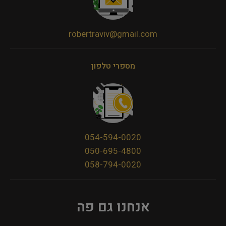
robertraviv@gmail.com
מספרי טלפון
054-594-0020
050-695-4800
058-794-0020
אנחנו גם פה