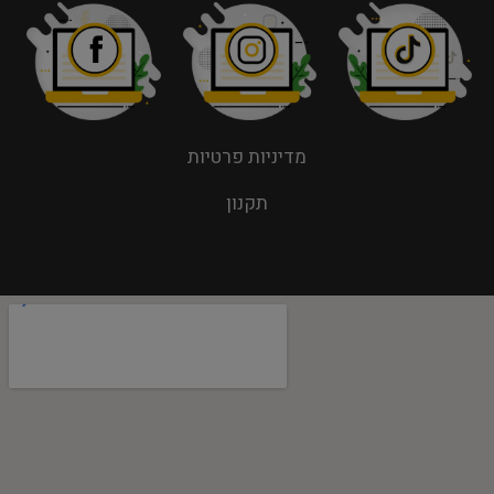
מדיניות פרטיות
תקנון