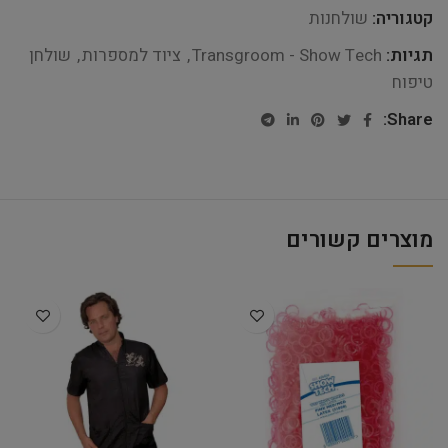
קטגוריה:
שולחנות
תגיות:
Transgroom - Show Tech
,
ציוד למספרות
,
שולחן
טיפוח
Share:
מוצרים קשורים