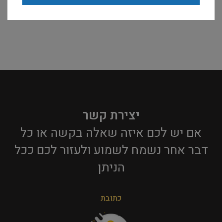
יצירת קשר
אם יש לכם איזה שאלה בקשה או כל
דבר אחר נשמח לשמוע ולעזור לכם ככל
הניתן​
כתובת