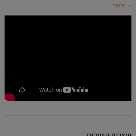
תיאור
מוצרים קשורים