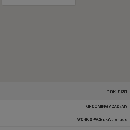
מפת אתר
GROOMING ACADEMY
מספרת כלבים WORK SPACE