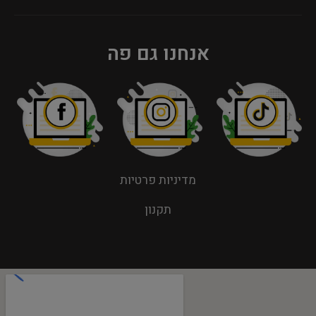
אנחנו גם פה
מדיניות פרטיות
תקנון