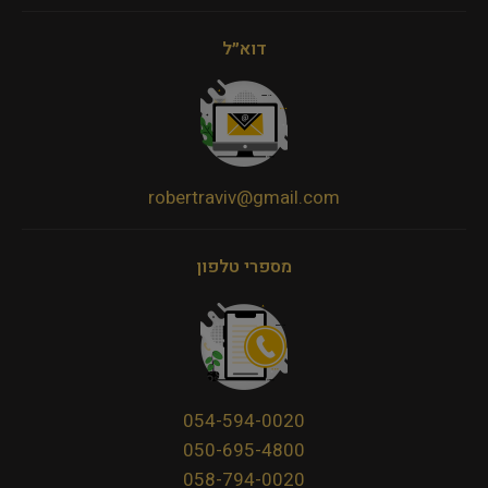
דוא״ל
robertraviv@gmail.com
מספרי טלפון
054-594-0020
050-695-4800
058-794-0020