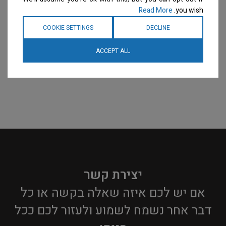
Read More
you wish.
COOKIE SETTINGS
DECLINE
ACCEPT ALL
יצירת קשר
אם יש לכם איזה שאלה בקשה או כל
דבר אחר נשמח לשמוע ולעזור לכם ככל