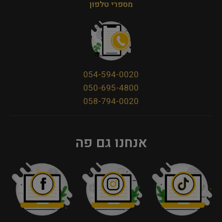
מספרי טלפון
054-594-0020
050-695-4800
058-794-0020
אנחנו גם פה