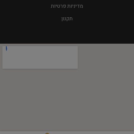
מדיניות פרטיות
תקנון