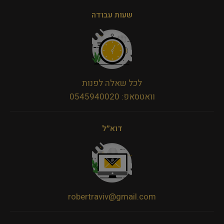
שעות עבודה
לכל שאלה לפנות
וואטסאפ: 0545940020
דוא״ל
robertraviv@gmail.com