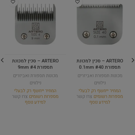
ARTERO – סכין למכונת
ARTERO – סכין למכונת
תספורת #40 0.1mm
תספורת #4 9mm
מכונות תספורת ואביזרים
מכונות תספורת ואביזרים
נילווים
נילווים
המחיר ייחשף רק לבעלי
המחיר ייחשף רק לבעלי
מספרות רשומים
צרו קשר
מספרות רשומים
צרו קשר
למידע נוסף
למידע נוסף