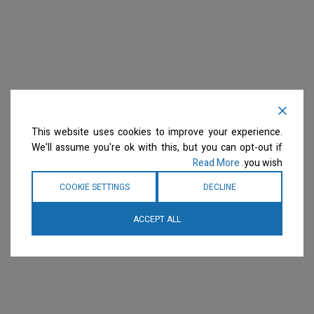
This website uses cookies to improve your experience.
We'll assume you're ok with this, but you can opt-out if
Read More
you wish.
COOKIE SETTINGS
DECLINE
ACCEPT ALL