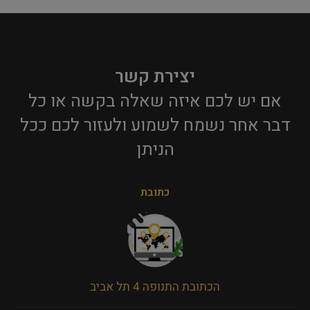
יצירת קשר
אם יש לכם איזה שאלה בקשה או כל
דבר אחר נשמח לשמוע ולעזור לכם ככל
הניתן​
כתובת
הכתובת התנופה 4 תל אביב