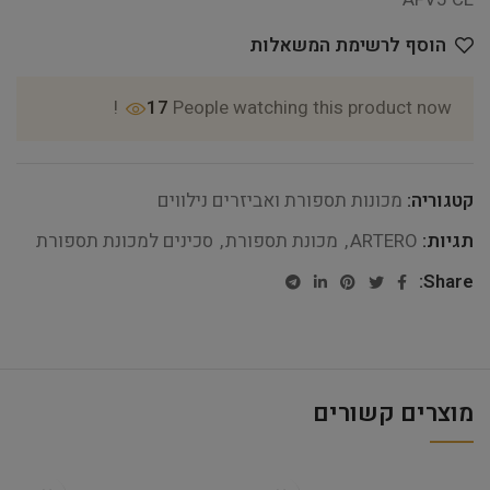
הוסף לרשימת המשאלות
17
People watching this product now!
קטגוריה:
מכונות תספורת ואביזרים נילווים
תגיות:
ARTERO
,
מכונת תספורת
,
סכינים למכונת תספורת
Share:
מוצרים קשורים