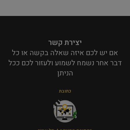
יצירת קשר
אם יש לכם איזה שאלה בקשה או כל
דבר אחר נשמח לשמוע ולעזור לכם ככל
הניתן​
כתובת