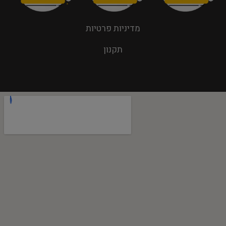
מדיניות פרטיות
תקנון