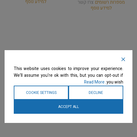
למידע נוסף
מספרות רשומים
צרו קשר
למידע נוסף
This website uses cookies to improve your experience.
We'll assume you're ok with this, but you can opt-out if
Read More
you wish.
COOKIE SETTINGS
DECLINE
ACCEPT ALL