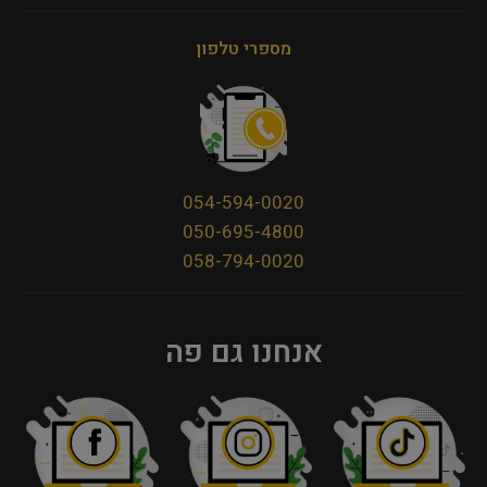
מספרי טלפון
054-594-0020
050-695-4800
058-794-0020
אנחנו גם פה