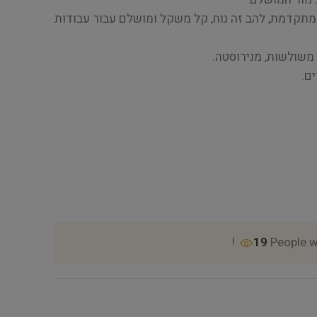
 מתקדמת, להב זה נוח, קל משקל ומושלם עבור עבודות
ם.
19
People w