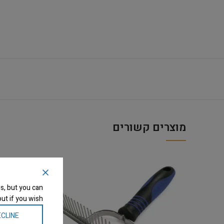
מוצרים קשורים
s, but you can
ut if you wish.
CLINE