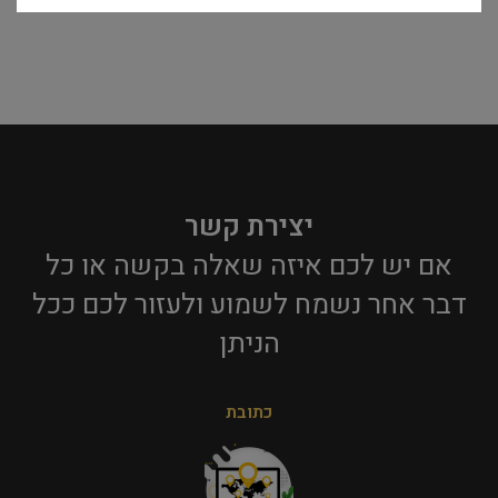
יצירת קשר
אם יש לכם איזה שאלה בקשה או כל
דבר אחר נשמח לשמוע ולעזור לכם ככל
הניתן​
כתובת