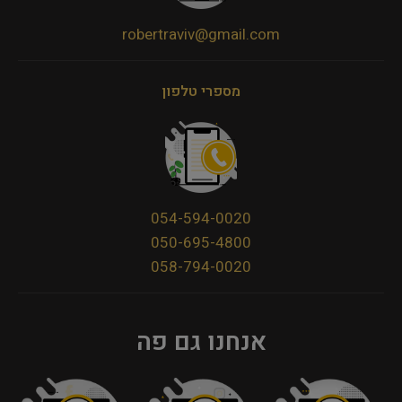
robertraviv@gmail.com
מספרי טלפון
054-594-0020
050-695-4800
058-794-0020
אנחנו גם פה