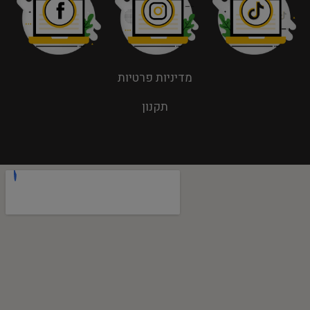
מדיניות פרטיות
תקנון