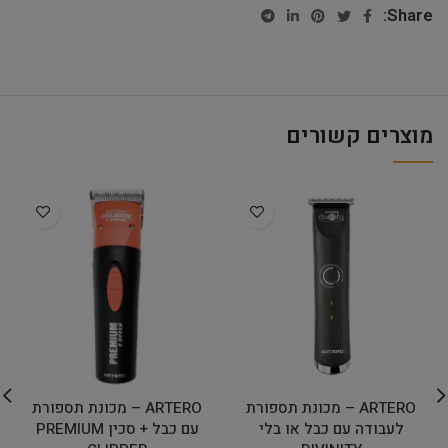
Share:
מוצרים קשורים
ARTERO – מכונת תספורת
ARTERO – מכונת תספורת
לעבודה עם כבל או בלי
עם כבל + סכין PREMIUM