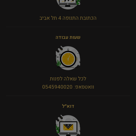
הכתובת התנופה 4 תל אביב
שעות עבודה
לכל שאלה לפנות
וואטסאפ: 0545940020
דוא״ל