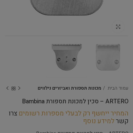
Click to enlarge
עמוד הבית
מכונות תספורת ואביזרים נילווים
ARTERO – סכין למכונת תספורת Bambina
המחיר ייחשף רק לבעלי מספרות רשומים
צרו
קשר
למידע נוסף