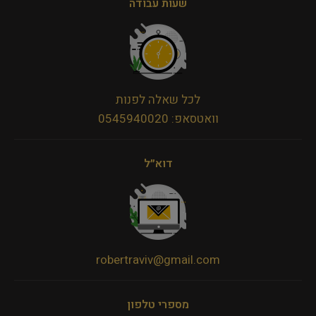
שעות עבודה
לכל שאלה לפנות
וואטסאפ: 0545940020
דוא״ל
robertraviv@gmail.com
מספרי טלפון