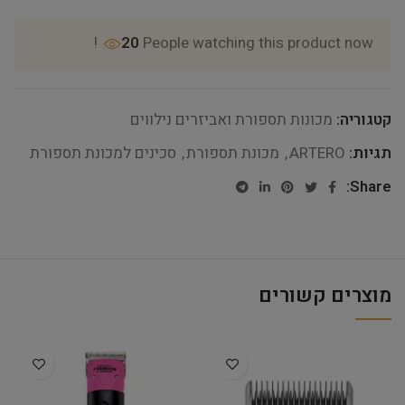
20
People watching this product now!
קטגוריה:
מכונות תספורת ואביזרים נילווים
תגיות:
ARTERO
,
מכונת תספורת
,
סכינים למכונת תספורת
Share:
מוצרים קשורים