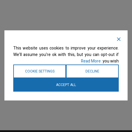
This website uses cookies to improve your experience.
We'll assume you're ok with this, but you can opt-out if
Read More
you wish.
COOKIE SETTINGS
DECLINE
ACCEPT ALL