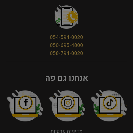
054-594-0020
050-695-4800
058-794-0020
אנחנו גם פה
מדיניות פרטיות