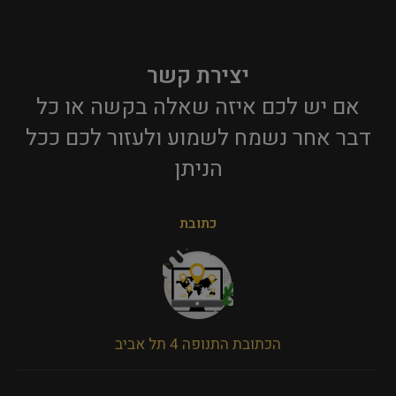
יצירת קשר
אם יש לכם איזה שאלה בקשה או כל
דבר אחר נשמח לשמוע ולעזור לכם ככל
הניתן​
כתובת
הכתובת התנופה 4 תל אביב