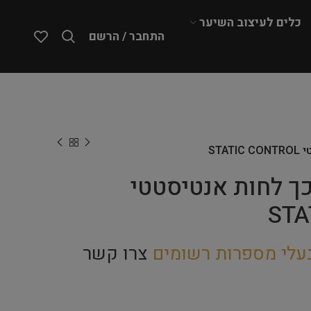
כלים לעיצוב השיער
התחבר / הרשם
– מרכך לחות אנטיסטטי
STA
עלי מספרות רשומים
צרו קשר