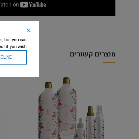
s, but you can
ut if you wish.
מוצרים קשורים
CLINE