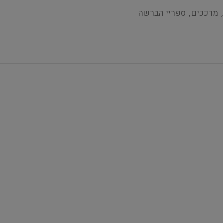
,
מרככים
,
ספריי הברשה