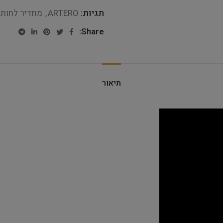
תגיות:
ARTERO
,
מחדיר לחות
Share:
תיאור