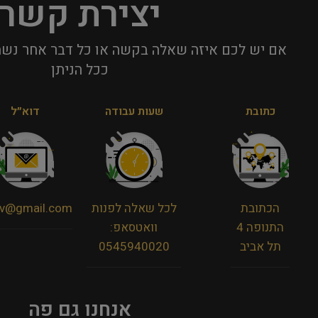
יצירת קשר
אם יש לכם איזה שאלה בקשה או כל דבר אחר נשמ
ככל הניתן​
כתובת
שעות עבודה
דוא״ל
הכתובת
לכל שאלה לפנות
viv@gmail.com
התנופה 4
וואטסאפ:
תל אביב
0545940020
אנחנו גם פה