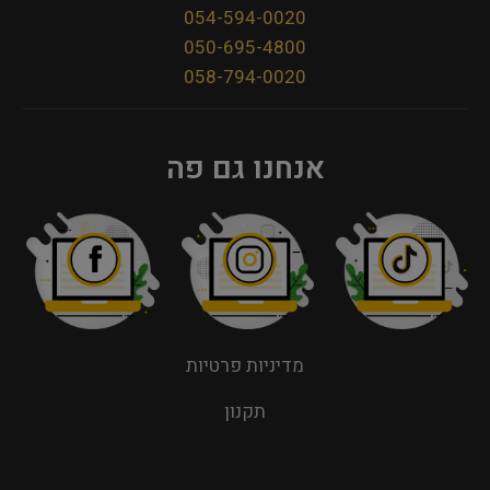
054-594-0020
050-695-4800
058-794-0020
אנחנו גם פה
מדיניות פרטיות
תקנון