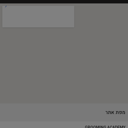
מפת אתר
GROOMING ACADEMY