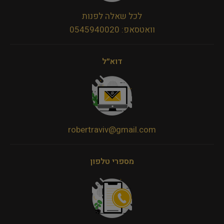
לכל שאלה לפנות
וואטסאפ: 0545940020
דוא״ל
robertraviv@gmail.com
מספרי טלפון