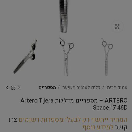
Click to enlarge
עמוד הבית
כלים לעיצוב השיער
מספריים
ARTERO – מספריים מדללות Artero Tijera
Space "7 46D
המחיר ייחשף רק לבעלי מספרות רשומים
צרו
קשר
למידע נוסף