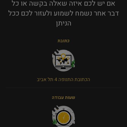
אם יש לכם איזה שאלה בקשה או כל
דבר אחר נשמח לשמוע ולעזור לכם ככל
הניתן​
כתובת
הכתובת התנופה 4 תל אביב
שעות עבודה