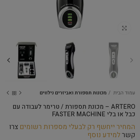
Click to enlarge
עמוד הבית
מכונות תספורת ואביזרים נילווים
ARTERO – מכונת תספורת / טרימר לעבודה עם
כבל או בלי FASTER MACHINE
המחיר ייחשף רק לבעלי מספרות רשומים
צרו
קשר
למידע נוסף