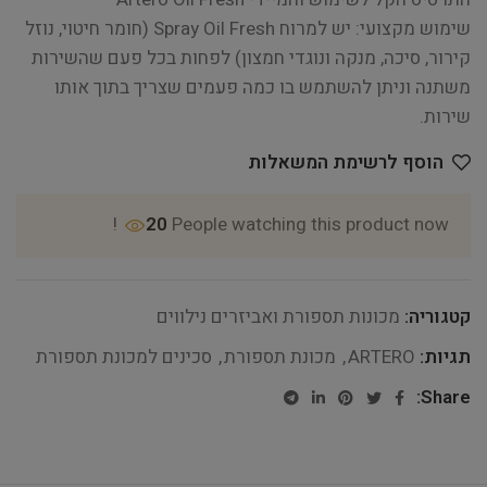
שימוש מקצועי: יש למרוח Spray Oil Fresh (חומר חיטוי, נוזל
קירור, סיכה, מנקה ונוגדי חמצון) לפחות בכל פעם שהשירות
משתנה וניתן להשתמש בו כמה פעמים שצריך בתוך אותו
שירות.
הוסף לרשימת המשאלות
20
People watching this product now!
קטגוריה:
מכונות תספורת ואביזרים נילווים
תגיות:
ARTERO
,
מכונת תספורת
,
סכינים למכונת תספורת
Share: