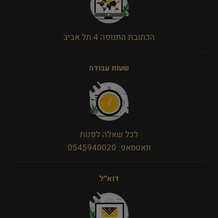
הכתובת התנופה 4 תל אביב
שעות עבודה
לכל שאלה לפנות
וואטסאפ: 0545940020
דוא״ל