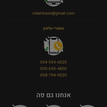
robertraviv@gmail.com
מספרי טלפון
054-594-0020
050-695-4800
058-794-0020
אנחנו גם פה