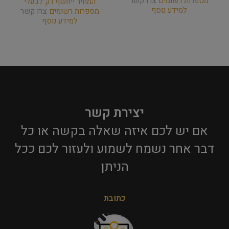
מספרות רשומים
צרו קשר
המחיר ייחשף רק לבעלי
למידע נוסף
מספרות רשומים
צרו קשר
למידע נוסף
יצירת קשר
אם יש לכם איזה שאלה בקשה או כל
דבר אחר נשמח לשמוע ולעזור לכם ככל
הניתן​
כתובת