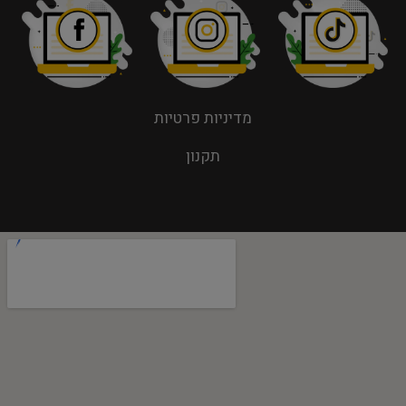
מדיניות פרטיות
תקנון