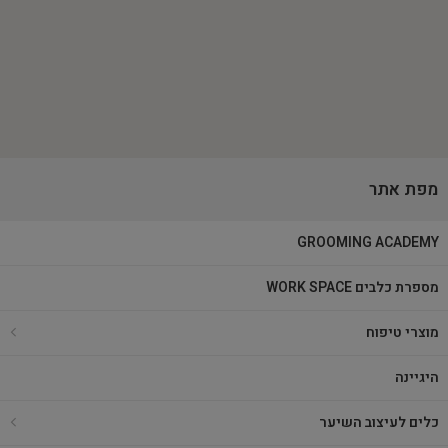
מפת אתר
GROOMING ACADEMY
מספרת כלבים WORK SPACE
מוצרי טיפוח
היגיינה
כלים לעיצוב השיער