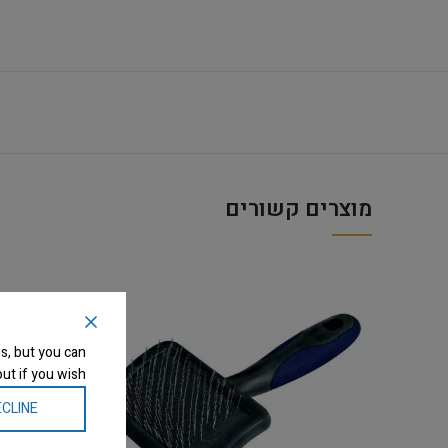
מוצרים קשורים
s, but you can
ut if you wish.
CLINE