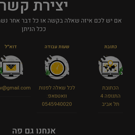
יצירת קשר
אם יש לכם איזה שאלה בקשה או כל דבר אחר נשמ
ככל הניתן​
כתובת
שעות עבודה
דוא״ל
הכתובת
לכל שאלה לפנות
viv@gmail.com
התנופה 4
וואטסאפ:
תל אביב
0545940020
אנחנו גם פה