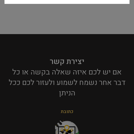
יצירת קשר
אם יש לכם איזה שאלה בקשה או כל
דבר אחר נשמח לשמוע ולעזור לכם ככל
הניתן​
כתובת