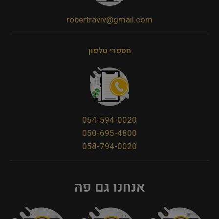
robertraviv@gmail.com
מספרי טלפון
054-594-0020
050-695-4800
058-794-0020
אנחנו גם פה