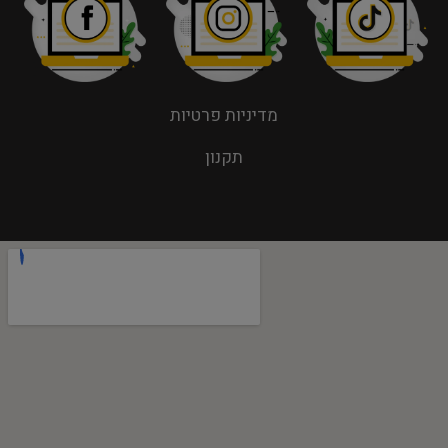
מדיניות פרטיות
תקנון