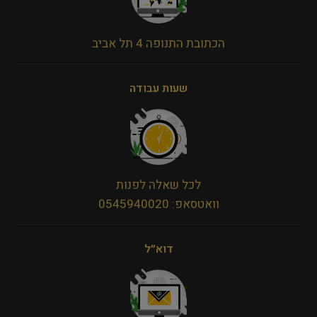
הכתובת התנופה 4 תל אביב
שעות עבודה
לכל שאלה לפנות
וואטסאפ: 0545940020
דוא״ל