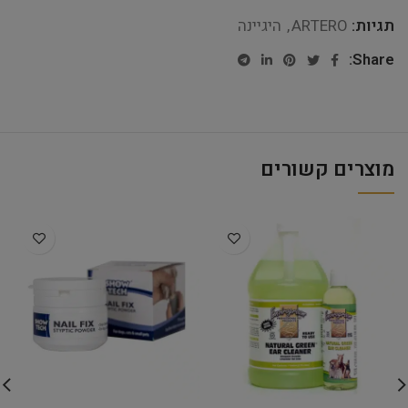
תגיות:
ARTERO
,
היגיינה
Share:
מוצרים קשורים