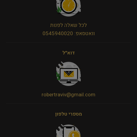
לכל שאלה לפנות
וואטסאפ: 0545940020
דוא״ל
robertraviv@gmail.com
מספרי טלפון