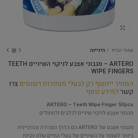
Click to enlarge
עמוד הבית
היגיינה
ARTERO – מגבוני אצבע לניקוי השיניים TEETH
WIPE FINGERS
המחיר ייחשף רק לבעלי מספרות רשומים
צרו
קשר
למידע נוסף
ARTERO – Teeth Wipe Finger 50pcs
מגבוני אצבע לניקוי שיניים לכלבים ולחתולים.
מגבוני אצבע של ARTERO הם הדרך המהירה וההיגיינית
ביותר לשמור על השיניים של בעלי החיים שלנו נקיות