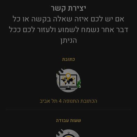
יצירת קשר
אם יש לכם איזה שאלה בקשה או כל
דבר אחר נשמח לשמוע ולעזור לכם ככל
הניתן​
כתובת
הכתובת התנופה 4 תל אביב
שעות עבודה