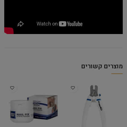
מוצרים קשורים