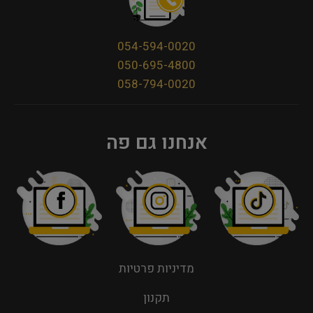
054-594-0020
050-695-4800
058-794-0020
אנחנו גם פה
מדיניות פרטיות
תקנון