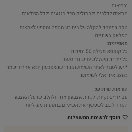
ובריאות.
מתאים לכלבים ולחתולים מכל הגזעים ולכל הגילאים.
נוסח במיוחד להקלה על ריח רע מהפה ומסייע לצמצום
הפלאק בשיניים.
מאפיינים:
כל קופסא מכילה 50 יחידות.
כל יחידה הינה לשימוש חד פעמי.
* יש לסגור לאחר השימוש בכדי שהאצבעון הבא אחריו ישמר
במצב אידיאלי לשימוש.
הוראות שימוש:
עם ידיים נקיות, לקחת אצבעון אחד ולהלבישו על האצבע
הנוחה לכם, לשפשף את השיניים בתנועות מעגליות.
הוסף לרשימת המשאלות