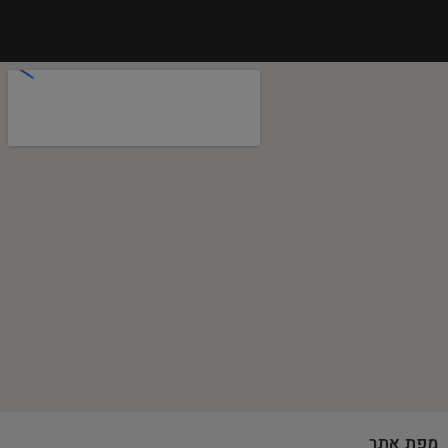
מפת אתר