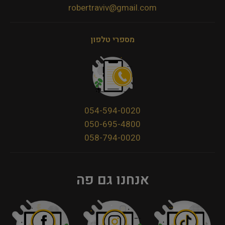
robertraviv@gmail.com
מספרי טלפון
054-594-0020
050-695-4800
058-794-0020
אנחנו גם פה