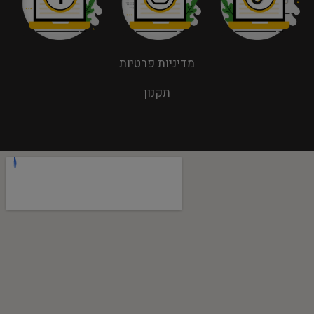
מדיניות פרטיות
תקנון