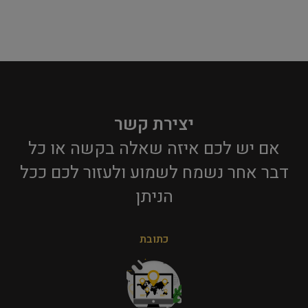
יצירת קשר
אם יש לכם איזה שאלה בקשה או כל
דבר אחר נשמח לשמוע ולעזור לכם ככל
הניתן​
כתובת