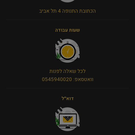
הכתובת התנופה 4 תל אביב
שעות עבודה
לכל שאלה לפנות
וואטסאפ: 0545940020
דוא״ל