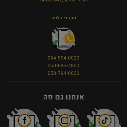
מספרי טלפון
054-594-0020
050-695-4800
058-794-0020
אנחנו גם פה