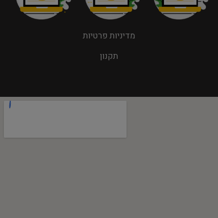
מדיניות פרטיות
תקנון