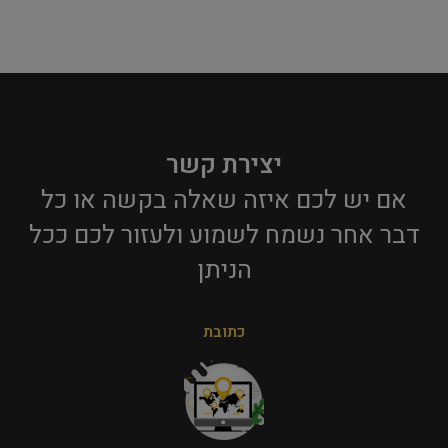
יצירת קשר
אם יש לכם איזה שאלה בקשה או כל
דבר אחר נשמח לשמוע ולעזור לכם ככל
הניתן​
כתובת