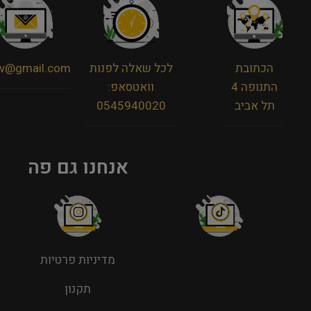
הכתובת
לכל שאלה לפנות
viv@gmail.com
התנופה 4
וואטסאפ:
תל אביב
0545940020
אנחנו גם פה
מדיניות פרטיות
תקנון