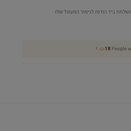
ושלמת ביד הודות לגימור המעוגל שלו.
18
People w