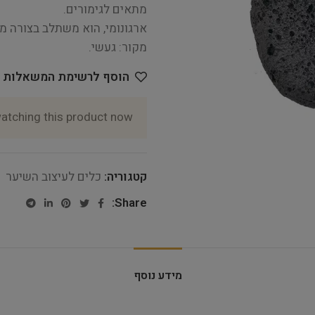
מתאים לגימורים.
ארגונומי, הוא משתלב בצורה מ
מקור: געשי.
הוסף לרשימת המשאלות
atching this product now!
קטגוריה:
כלים לעיצוב השיער
Share:
מידע נוסף