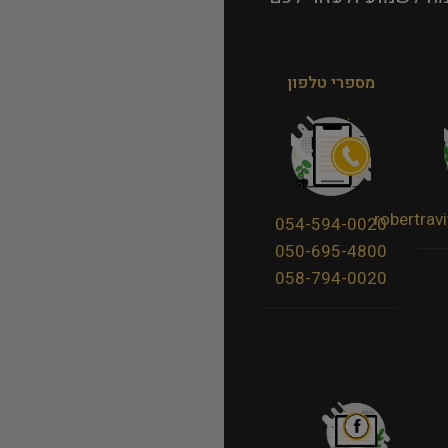
מספרי טלפון
robertra
054-594-0020
050-695-4800
058-794-0020