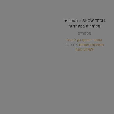
SHOW TECH – מספריים
מקומרות במיוחד 8"
מספריים
המחיר ייחשף רק לבעלי
מספרות רשומים
צרו קשר
למידע נוסף