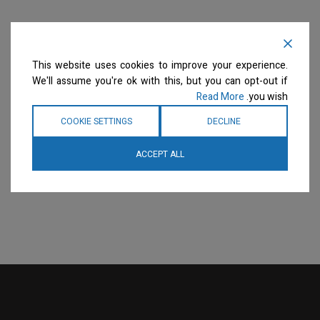
This website uses cookies to improve your experience.
We'll assume you're ok with this, but you can opt-out if
Read More
you wish.
COOKIE SETTINGS
DECLINE
ACCEPT ALL