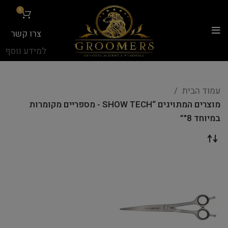
...
0
צרו קשר
למידע נוסף
עמוד הבית
מוצרים המתויגים “SHOW TECH - מספריים מקומרות
במיוחד 8"”