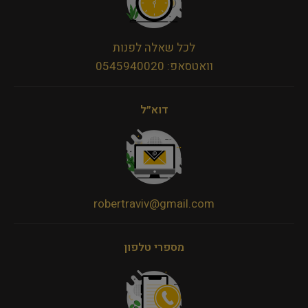
לכל שאלה לפנות
וואטסאפ: 0545940020
דוא״ל
robertraviv@gmail.com
מספרי טלפון