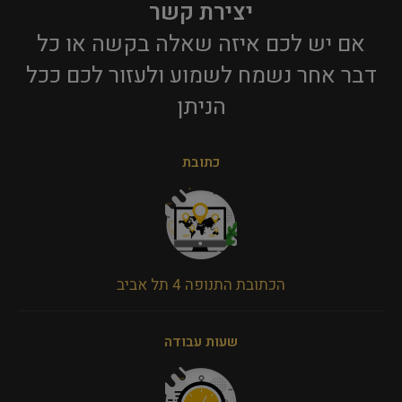
יצירת קשר
אם יש לכם איזה שאלה בקשה או כל
דבר אחר נשמח לשמוע ולעזור לכם ככל
הניתן​
כתובת
הכתובת התנופה 4 תל אביב
שעות עבודה