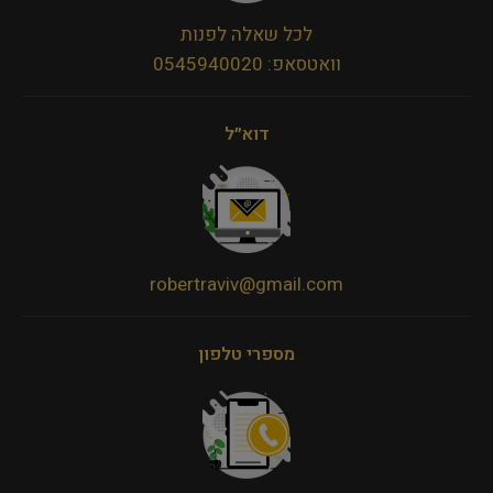
לכל שאלה לפנות
וואטסאפ: 0545940020
דוא״ל
robertraviv@gmail.com
מספרי טלפון