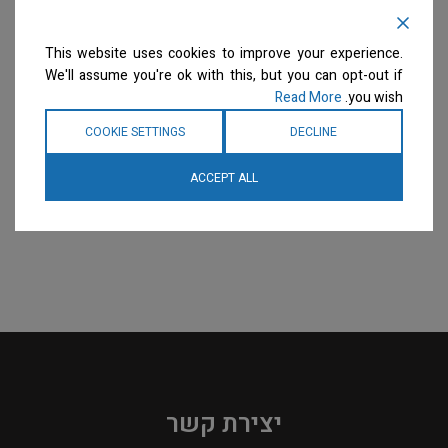
This website uses cookies to improve your experience.
We'll assume you're ok with this, but you can opt-out if
Read More
you wish.
COOKIE SETTINGS
DECLINE
ACCEPT ALL
יצירת קשר