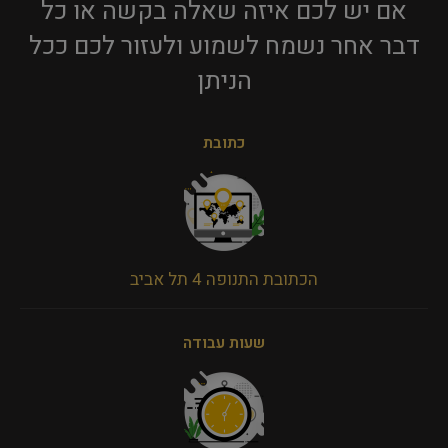
אם יש לכם איזה שאלה בקשה או כל
דבר אחר נשמח לשמוע ולעזור לכם ככל
הניתן​
כתובת
הכתובת התנופה 4 תל אביב
שעות עבודה