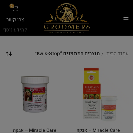
...
0
צרו קשר
למידע נוסף
עמוד הבית
מוצרים המתויגים “Kwik-Stop”
Miracle Care – אבקה
Miracle Care – אבקה