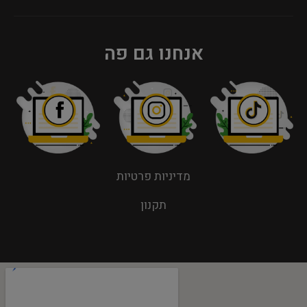
אנחנו גם פה
מדיניות פרטיות
תקנון