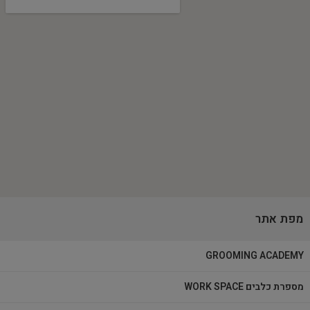
מפת אתר
GROOMING ACADEMY
מספרת כלבים WORK SPACE