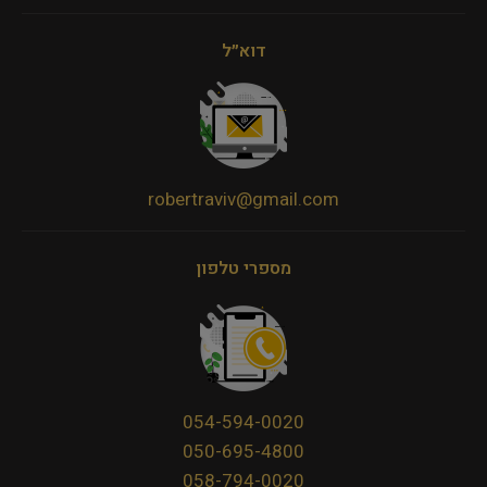
דוא״ל
robertraviv@gmail.com
מספרי טלפון
054-594-0020
050-695-4800
058-794-0020