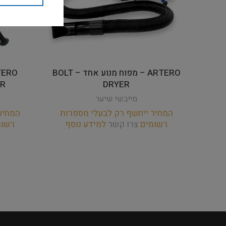
ARTERO – מפוח מנוע אחד – BOLT
ER
DRYER
מייבשי שיער
המחיר ייחשף רק לבעלי מספרות
המחיר
רשומים
צרו קשר
למידע נוסף
רשו