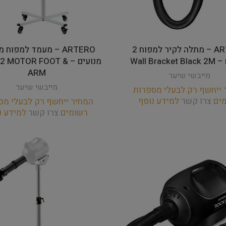
ARTERO – מתלה לקיר למפוח 2
Wall Brac
מנועים – 2 MOTOR FOOT
ARM
מייבשי שיער
מייבשי שיער
 ייחשף רק לבעלי מספרות
מים
צרו קשר
למידע נוסף
המחיר ייחשף רק לבעלי מס
רשומים
צרו קשר
למידע נ