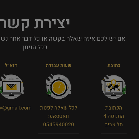
יצירת קשר
אם יש לכם איזה שאלה בקשה או כל דבר אחר נשמ
ככל הניתן​
כתובת
שעות עבודה
דוא״ל
הכתובת
לכל שאלה לפנות
viv@gmail.com
התנופה 4
וואטסאפ:
תל אביב
0545940020