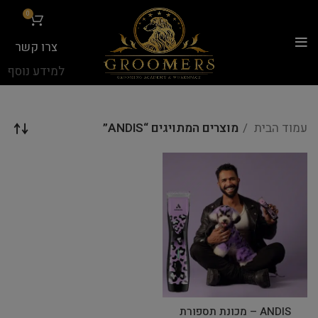
...
0
צרו קשר
למידע נוסף
עמוד הבית
מוצרים המתויגים “ANDIS”
ANDIS – מכונת תספורת