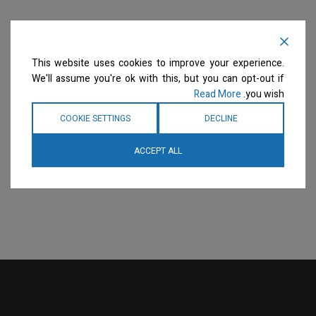
This website uses cookies to improve your experience.
We'll assume you're ok with this, but you can opt-out if
Read More
you wish.
COOKIE SETTINGS
DECLINE
ACCEPT ALL