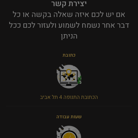
יצירת קשר
אם יש לכם איזה שאלה בקשה או כל
דבר אחר נשמח לשמוע ולעזור לכם ככל
הניתן​
כתובת
הכתובת התנופה 4 תל אביב
שעות עבודה