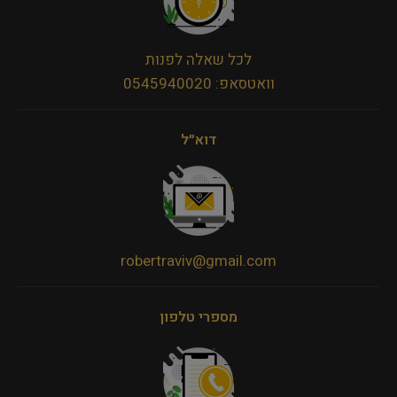
לכל שאלה לפנות
וואטסאפ: 0545940020
דוא״ל
robertraviv@gmail.com
מספרי טלפון