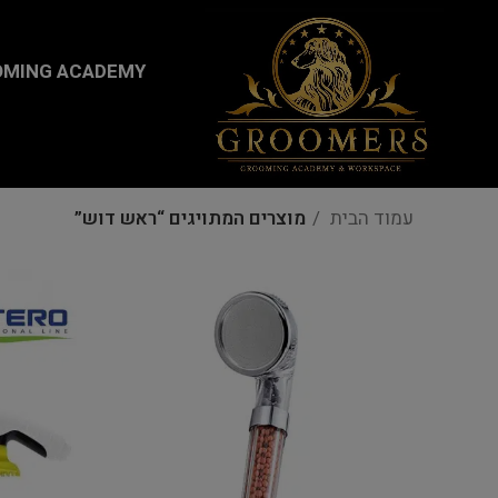
...
MING ACADEMY
עמוד הבית
מוצרים המתויגים “ראש דוש”