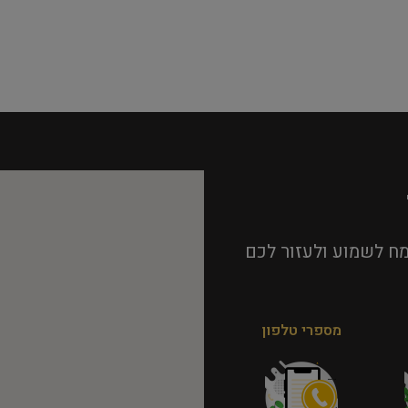
ח לשמוע ולעזור לכם
מספרי טלפון