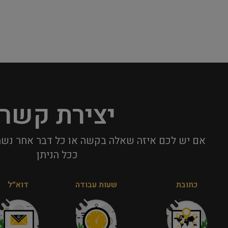
יצירת קשר
אם יש לכם איזה שאלה בקשה או כל דבר אחר נשמ
ככל הניתן​
כתובת
שעות עבודה
דוא״ל