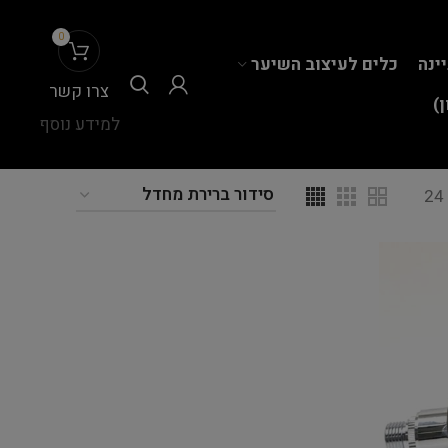
0
יינה
כלים לעיצוב השיער
צרו קשר
)
למידע נוסף
24