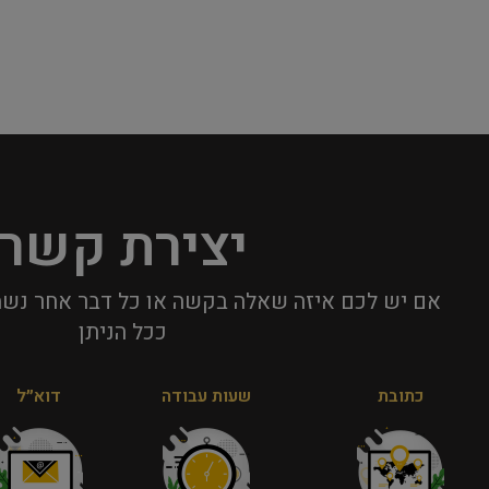
יצירת קשר
אם יש לכם איזה שאלה בקשה או כל דבר אחר נשמ
ככל הניתן​
כתובת
שעות עבודה
דוא״ל