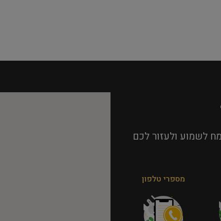
ח לשמוע ולעזור לכם
מספרי טלפון