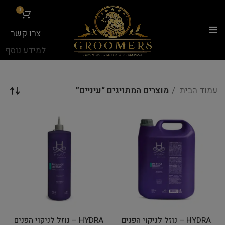
...
0
צרו קשר
למידע נוסף
עמוד הבית
מוצרים המתויגים “עיניים”
HYDRA – נוזל לניקוי הפנים
HYDRA – נוזל לניקוי הפנים