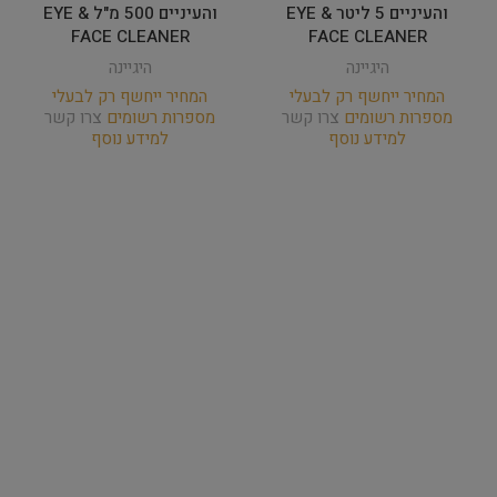
והעיניים 5 ליטר EYE &
והעיניים 500 מ"ל EYE &
FACE CLEANER
FACE CLEANER
היגיינה
היגיינה
המחיר ייחשף רק לבעלי
המחיר ייחשף רק לבעלי
מספרות רשומים
צרו קשר
מספרות רשומים
צרו קשר
למידע נוסף
למידע נוסף