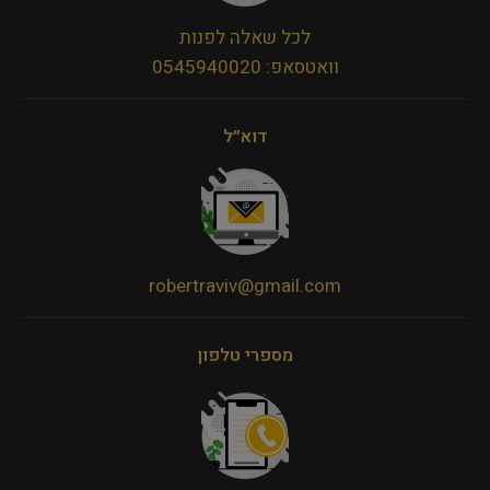
לכל שאלה לפנות
וואטסאפ: 0545940020
דוא״ל
robertraviv@gmail.com
מספרי טלפון