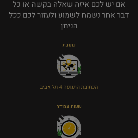
אם יש לכם איזה שאלה בקשה או כל
דבר אחר נשמח לשמוע ולעזור לכם ככל
הניתן​
כתובת
הכתובת התנופה 4 תל אביב
שעות עבודה