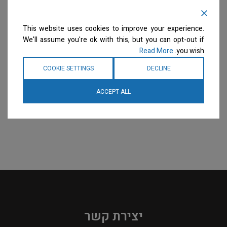
This website uses cookies to improve your experience.
We'll assume you're ok with this, but you can opt-out if
Read More
you wish.
COOKIE SETTINGS
DECLINE
ACCEPT ALL
יצירת קשר