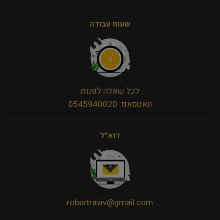
שעות עבודה
לכל שאלה לפנות
וואטסאפ: 0545940020
דוא״ל
robertraviv@gmail.com