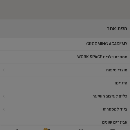
מפת אתר
GROOMING ACADEMY
מספרת כלבים WORK SPACE
מוצרי טיפוח
היגיינה
כלים לעיצוב השיער
ציוד למספרות
אביזרים שונים
0