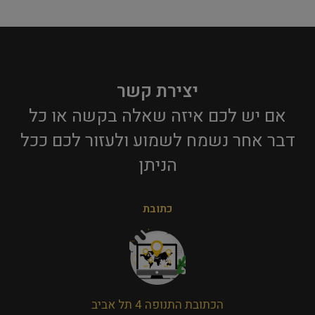
יצירת קשר
אם יש לכם איזה שאלה בקשה או כל
דבר אחר נשמח לשמוע ולעזור לכם ככל
הניתן​
כתובת
הכתובת התנופה 4 תל אביב