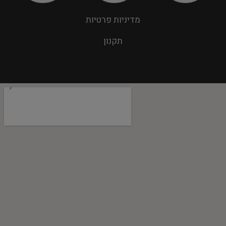
מדיניות פרטיות
תקנון