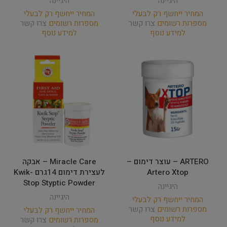
היגיינה
היגיינה
המחיר ייחשף רק לבעלי
המחיר ייחשף רק לבעלי
מספרות רשומים
צרו קשר
מספרות רשומים
צרו קשר
למידע נוסף
למידע נוסף
ARTERO – עוצר דימום –
Miracle Care – אבקה
Artero Xtop
לעצירת דימום 14גרם Kwik-
Stop Styptic Powder
היגיינה
היגיינה
המחיר ייחשף רק לבעלי
מספרות רשומים
צרו קשר
המחיר ייחשף רק לבעלי
למידע נוסף
מספרות רשומים
צרו קשר