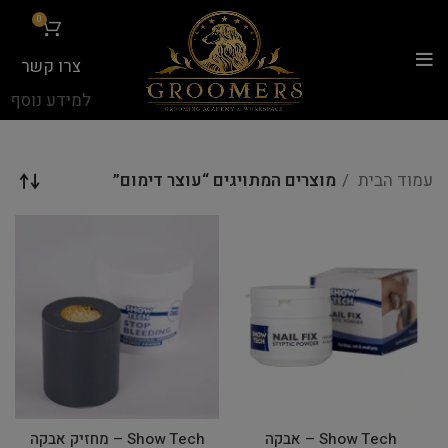
...
0
צרו קשר
למידע נוסף
עמוד הבית
מוצרים המתויגים “עוצר דימום”
Show Tech – אבקה
Show Tech – מחזיק אבקה