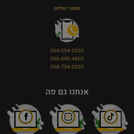
מספרי טלפון
054-594-0020
050-695-4800
058-794-0020
אנחנו גם פה