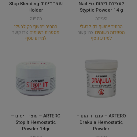
לעצירת דימום Nail Fix
עוצר דימום Stop Bleeding
Holder
Styptic Powder 14 g
היגיינה
היגיינה
המחיר ייחשף רק לבעלי
המחיר ייחשף רק לבעלי
מספרות רשומים
צרו קשר
מספרות רשומים
צרו קשר
למידע נוסף
למידע נוסף
ARTERO – עוצר דימום –
ARTERO – עוצר דימום –
Stop It Hemostatic
Drakula Hemostatic
Powder 14gr
Powder