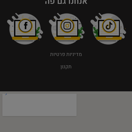
אנחנו גם פה
מדיניות פרטיות
תקנון