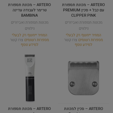
ARTERO – מכונת תספורת
ARTERO – מכונת תספורת
עם כבל + סכין PREMIUM
טרימר לעבודה עדינה
BAMBINA
CLIPPER PINK
מכונות תספורת ואביזרים
מכונות תספורת ואביזרים
נילווים
נילווים
המחיר ייחשף רק לבעלי
המחיר ייחשף רק לבעלי
מספרות רשומים
צרו קשר
מספרות רשומים
צרו קשר
למידע נוסף
למידע נוסף
ARTERO – סכין למכונת
ARTERO – מכונת תספורת