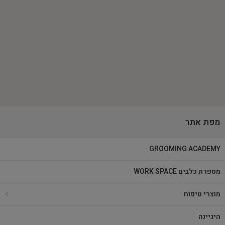
מפת אתר
GROOMING ACADEMY
מספרת כלבים WORK SPACE
מוצרי טיפוח
היגיינה