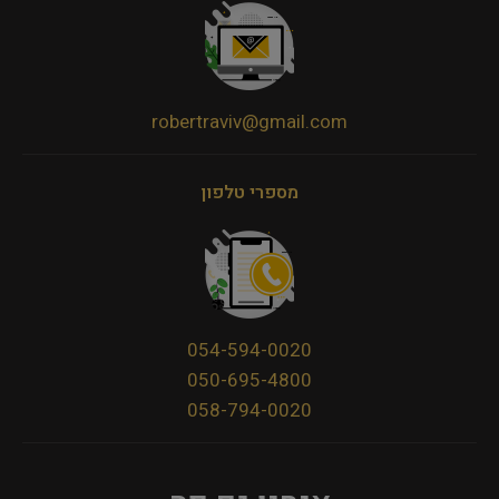
robertraviv@gmail.com
מספרי טלפון
054-594-0020
050-695-4800
058-794-0020