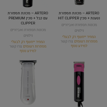
ARTERO – מכונת תספורת
ARTERO – מכונת תספורת
נטענת + סכין HIT CLIPPER
עם כבל + סכין PREMIUM
CLIPPER
מכונות תספורת ואביזרים
מכונות תספורת ואביזרים
נילווים
נילווים
המחיר ייחשף רק לבעלי
מספרות רשומים
צרו קשר
המחיר ייחשף רק לבעלי
למידע נוסף
מספרות רשומים
צרו קשר
למידע נוסף