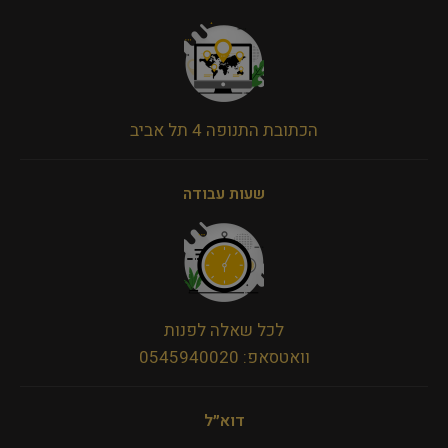
הכתובת התנופה 4 תל אביב
שעות עבודה
לכל שאלה לפנות
וואטסאפ: 0545940020
דוא״ל