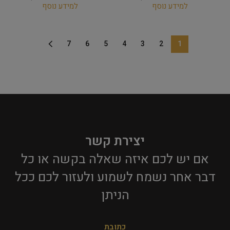
למידע נוסף
למידע נוסף
7
6
5
4
3
2
1
יצירת קשר
אם יש לכם איזה שאלה בקשה או כל
דבר אחר נשמח לשמוע ולעזור לכם ככל
הניתן​
כתובת