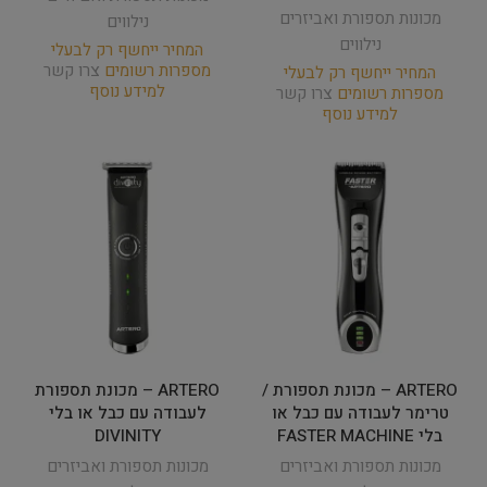
מכונות תספורת ואביזרים
נילווים
נילווים
המחיר ייחשף רק לבעלי
מספרות רשומים
צרו קשר
המחיר ייחשף רק לבעלי
למידע נוסף
מספרות רשומים
צרו קשר
למידע נוסף
ARTERO – מכונת תספורת /
ARTERO – מכונת תספורת
טרימר לעבודה עם כבל או
לעבודה עם כבל או בלי
בלי FASTER MACHINE
DIVINITY
מכונות תספורת ואביזרים
מכונות תספורת ואביזרים