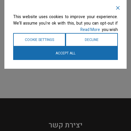
This website uses cookies to improve your experience.
We'll assume you're ok with this, but you can opt-out if
Read More
you wish.
COOKIE SETTINGS
DECLINE
ACCEPT ALL
יצירת קשר