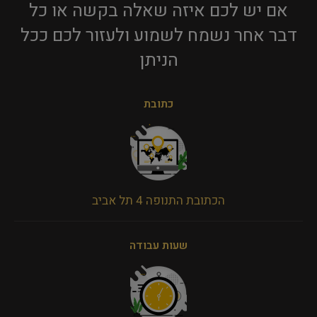
אם יש לכם איזה שאלה בקשה או כל
דבר אחר נשמח לשמוע ולעזור לכם ככל
הניתן​
כתובת
הכתובת התנופה 4 תל אביב
שעות עבודה