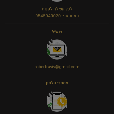
לכל שאלה לפנות
וואטסאפ: 0545940020
דוא״ל
robertraviv@gmail.com
מספרי טלפון