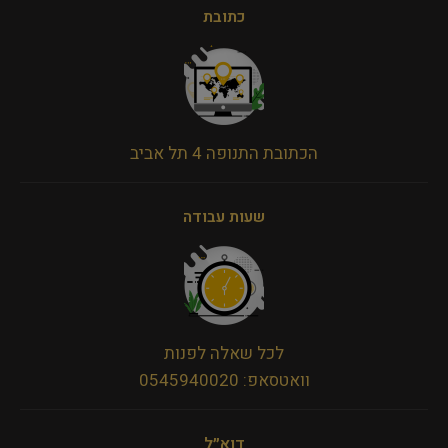
כתובת
הכתובת התנופה 4 תל אביב
שעות עבודה
לכל שאלה לפנות
וואטסאפ: 0545940020
דוא״ל