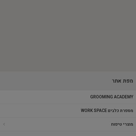
מפת אתר
GROOMING ACADEMY
מספרת כלבים WORK SPACE
מוצרי טיפוח