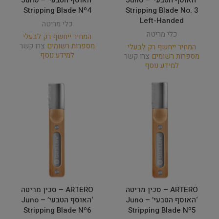
‘האוסף הטבעי’ Juno –
‘האוסף הטבעי’ Juno –
Stripping Blade Nº4
Stripping Blade No. 3
Left-Handed
כלי מריטה
כלי מריטה
המחיר ייחשף רק לבעלי
מספרות רשומים
צרו קשר
המחיר ייחשף רק לבעלי
למידע נוסף
מספרות רשומים
צרו קשר
למידע נוסף
ARTERO – סכין מריטה
ARTERO – סכין מריטה
‘האוסף הטבעי’ Juno –
‘האוסף הטבעי’ Juno –
Stripping Blade Nº6
Stripping Blade Nº5