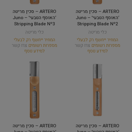
ARTERO – סכין מריטה
ARTERO – סכין מריטה
‘האוסף הטבעי’ Juno –
‘האוסף הטבעי’ Juno –
Stripping Blade Nº3
Stripping Blade Nº2
כלי מריטה
כלי מריטה
המחיר ייחשף רק לבעלי
המחיר ייחשף רק לבעלי
מספרות רשומים
צרו קשר
מספרות רשומים
צרו קשר
למידע נוסף
למידע נוסף
ARTERO – סכין מריטה
ARTERO – סכין מריטה