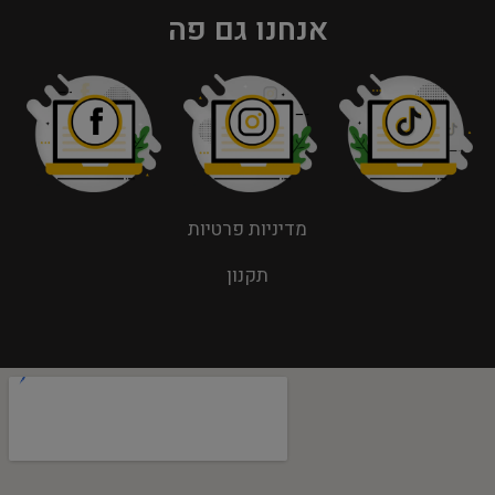
אנחנו גם פה
מדיניות פרטיות
תקנון