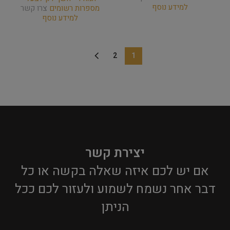
למידע נוסף
מספרות רשומים
צרו קשר
למידע נוסף
2
1
יצירת קשר
אם יש לכם איזה שאלה בקשה או כל
דבר אחר נשמח לשמוע ולעזור לכם ככל
הניתן​