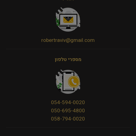
robertraviv@gmail.com
מספרי טלפון
054-594-0020
050-695-4800
058-794-0020