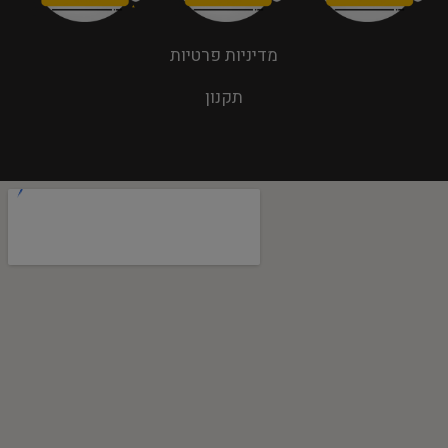
מדיניות פרטיות
תקנון