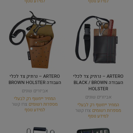
למידע נוסף
למידע נוסף
ARTERO – נרתיק צד לכלי
ARTERO – נרתיק צד לכלי
העבודה BLACK / BROWN
העבודה BROWN HOLSTER
HOLSTER
אביזרים שונים
אביזרים שונים
המחיר ייחשף רק לבעלי
מספרות רשומים
צרו קשר
המחיר ייחשף רק לבעלי
למידע נוסף
מספרות רשומים
צרו קשר
למידע נוסף