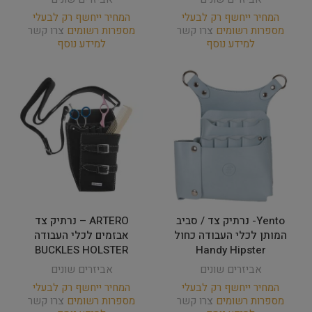
המחיר ייחשף רק לבעלי
המחיר ייחשף רק לבעלי
מספרות רשומים
צרו קשר
מספרות רשומים
צרו קשר
למידע נוסף
למידע נוסף
Yento- נרתיק צד / סביב
ARTERO – נרתיק צד
המותן לכלי העבודה כחול
אבזמים לכלי העבודה
BUCKLES HOLSTER
Handy Hipster
אביזרים שונים
אביזרים שונים
המחיר ייחשף רק לבעלי
המחיר ייחשף רק לבעלי
מספרות רשומים
צרו קשר
מספרות רשומים
צרו קשר