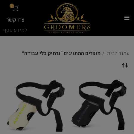
...
0
צרו קשר
למידע נוסף
עמוד הבית
מוצרים המתויגים “נרתיק כלי עבודה”