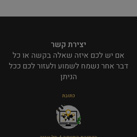
יצירת קשר
אם יש לכם איזה שאלה בקשה או כל
דבר אחר נשמח לשמוע ולעזור לכם ככל
הניתן​
כתובת