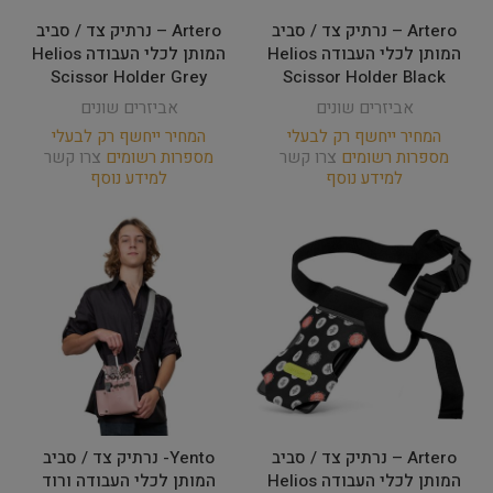
Artero – נרתיק צד / סביב
Artero – נרתיק צד / סביב
המותן לכלי העבודה Helios
המותן לכלי העבודה Helios
Scissor Holder Grey
Scissor Holder Black
אביזרים שונים
אביזרים שונים
המחיר ייחשף רק לבעלי
המחיר ייחשף רק לבעלי
מספרות רשומים
צרו קשר
מספרות רשומים
צרו קשר
למידע נוסף
למידע נוסף
Artero – נרתיק צד / סביב
Yento- נרתיק צד / סביב
המותן לכלי העבודה Helios
המותן לכלי העבודה ורוד