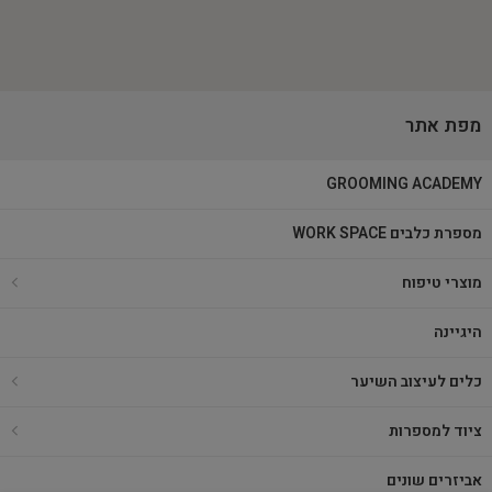
מפת אתר
GROOMING ACADEMY
מספרת כלבים WORK SPACE
מוצרי טיפוח
היגיינה
כלים לעיצוב השיער
ציוד למספרות
אביזרים שונים