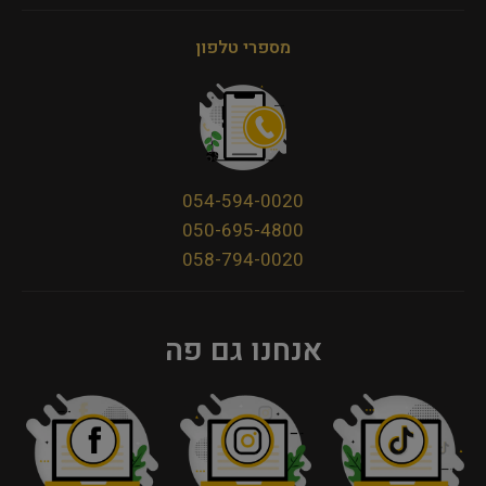
מספרי טלפון
054-594-0020
050-695-4800
058-794-0020
אנחנו גם פה