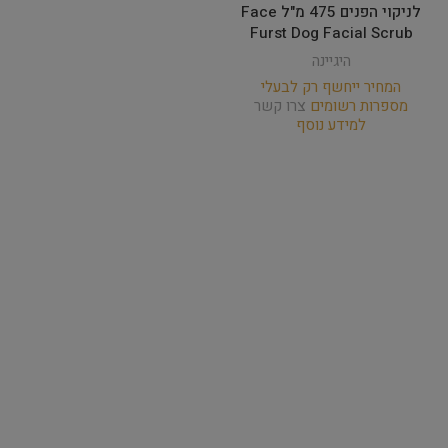
לניקוי הפנים 475 מ"ל Face
Furst Dog Facial Scrub
היגיינה
המחיר ייחשף רק לבעלי
מספרות רשומים
צרו קשר
למידע נוסף