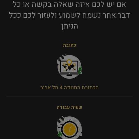
אם יש לכם איזה שאלה בקשה או כל
דבר אחר נשמח לשמוע ולעזור לכם ככל
הניתן​
כתובת
הכתובת התנופה 4 תל אביב
שעות עבודה