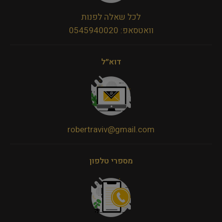
לכל שאלה לפנות
וואטסאפ: 0545940020
דוא״ל
robertraviv@gmail.com
מספרי טלפון