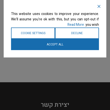
This website uses cookies to improve your experience.
We'll assume you're ok with this, but you can opt-out if
Read More
you wish.
COOKIE SETTINGS
DECLINE
ACCEPT ALL
יצירת קשר