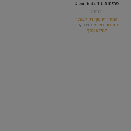
סתימות Drain Blitz 1 L
היגיינה
המחיר ייחשף רק לבעלי
מספרות רשומים
צרו קשר
למידע נוסף