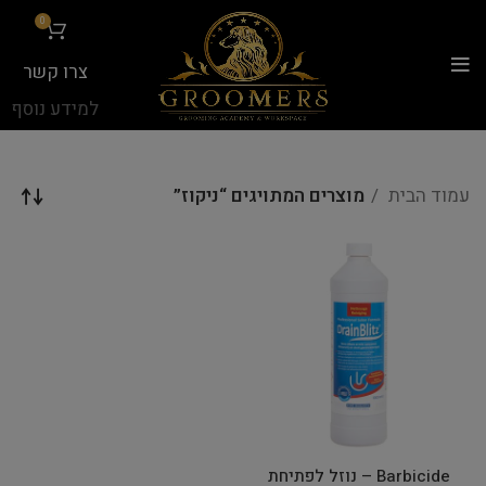
...
0
צרו קשר
למידע נוסף
עמוד הבית
מוצרים המתויגים “ניקוז”
Barbicide – נוזל לפתיחת