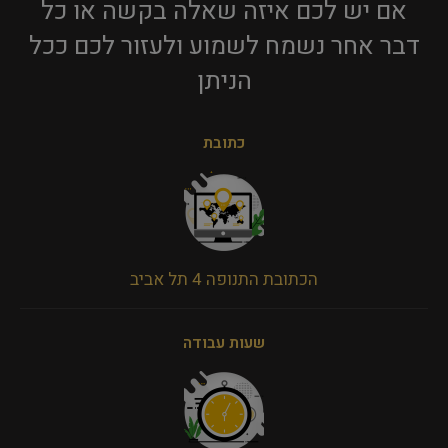
אם יש לכם איזה שאלה בקשה או כל
דבר אחר נשמח לשמוע ולעזור לכם ככל
הניתן​
כתובת
הכתובת התנופה 4 תל אביב
שעות עבודה