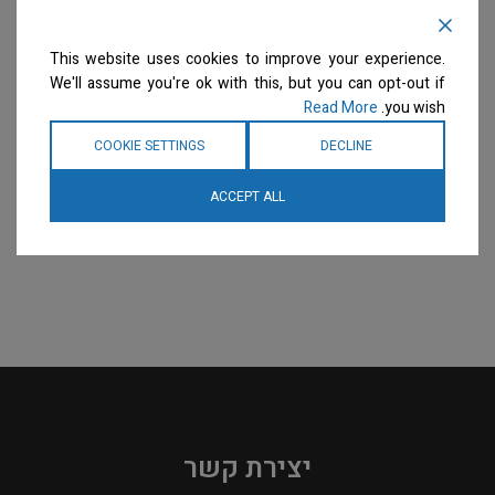
This website uses cookies to improve your experience.
We'll assume you're ok with this, but you can opt-out if
Read More
you wish.
COOKIE SETTINGS
DECLINE
ACCEPT ALL
יצירת קשר