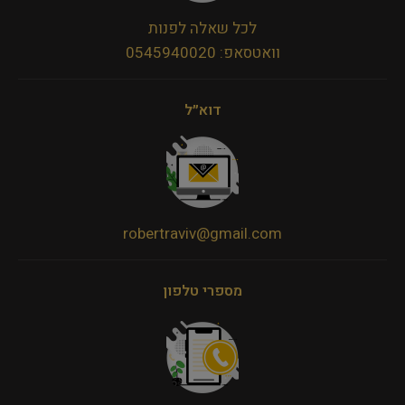
לכל שאלה לפנות
וואטסאפ: 0545940020
דוא״ל
robertraviv@gmail.com
מספרי טלפון