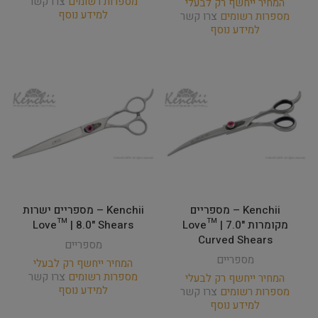
מספרות רשומים
צרו קשר
המחיר ייחשף רק לבעלי
למידע נוסף
מספרות רשומים
צרו קשר
למידע נוסף
Kenchii – מספריים
Kenchii – מספריים ישרות
מקומרות Love­™ | 7.0"
Love­™ | 8.0" Shears
Curved Shears
מספריים
מספריים
המחיר ייחשף רק לבעלי
מספרות רשומים
צרו קשר
המחיר ייחשף רק לבעלי
למידע נוסף
מספרות רשומים
צרו קשר
למידע נוסף