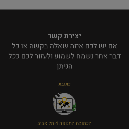
יצירת קשר
אם יש לכם איזה שאלה בקשה או כל
דבר אחר נשמח לשמוע ולעזור לכם ככל
הניתן​
כתובת
הכתובת התנופה 4 תל אביב