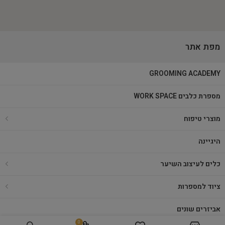
מפת אתר
GROOMING ACADEMY
מספרת כלבים WORK SPACE
מוצרי טיפוח
היגיינה
כלים לעיצוב השיער
ציוד למספרות
אביזרים שונים
0