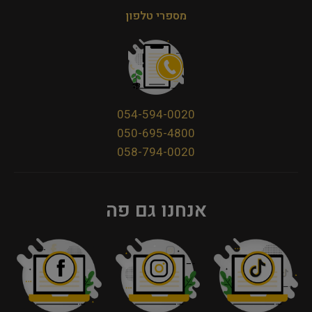
מספרי טלפון
054-594-0020
050-695-4800
058-794-0020
אנחנו גם פה