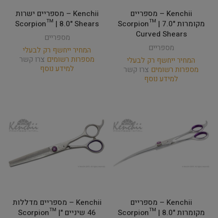
Kenchii – מספריים
Kenchii – מספריים ישרות
מקומרות Scorpion™ | 7.0"
Scorpion™ | 8.0" Shears
Curved Shears
מספריים
מספריים
המחיר ייחשף רק לבעלי
מספרות רשומים
צרו קשר
המחיר ייחשף רק לבעלי
למידע נוסף
מספרות רשומים
צרו קשר
למידע נוסף
Kenchii – מספריים
Kenchii – מספריים מדללות
מקומרות Scorpion™ | 8.0"
46 שיניים "Scorpion™ |