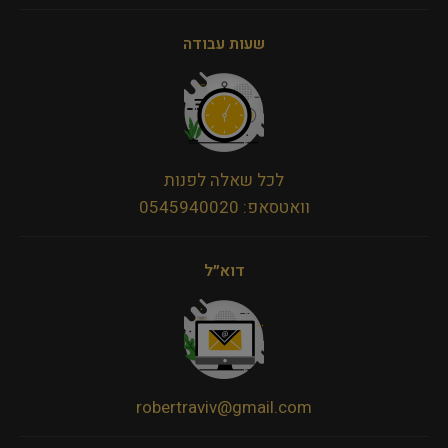
שעות עבודה
לכל שאלה לפנות
וואטסאפ: 0545940020
דוא״ל
robertraviv@gmail.com