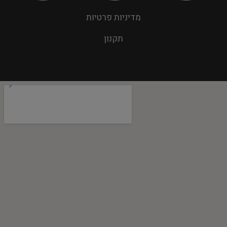
מדיניות פרטיות
תקנון