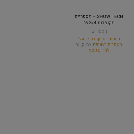
SHOW TECH – מספריים
מקומרות 3/4 6"
מספריים
המחיר ייחשף רק לבעלי
מספרות רשומים
צרו קשר
למידע נוסף