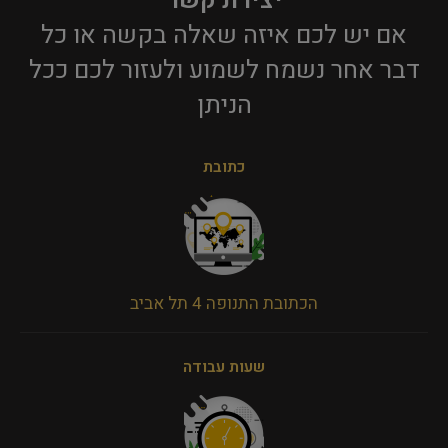
יצירת קשר
אם יש לכם איזה שאלה בקשה או כל
דבר אחר נשמח לשמוע ולעזור לכם ככל
הניתן​
כתובת
הכתובת התנופה 4 תל אביב
שעות עבודה