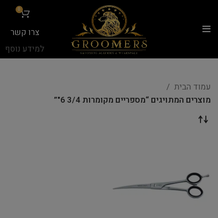
...
0
צרו קשר
למידע נוסף
עמוד הבית
מוצרים המתויגים “מספריים מקומרות 3/4 6"”