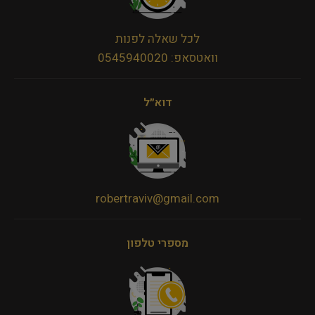
לכל שאלה לפנות
וואטסאפ: 0545940020
דוא״ל
robertraviv@gmail.com
מספרי טלפון