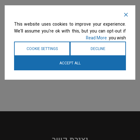
This website uses cookies to improve your experience.
We'll assume you're ok with this, but you can opt-out if
Read More
you wish.
COOKIE SETTINGS
DECLINE
ACCEPT ALL