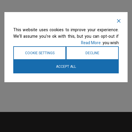
This website uses cookies to improve your experience.
We'll assume you're ok with this, but you can opt-out if
Read More
you wish.
COOKIE SETTINGS
DECLINE
ACCEPT ALL