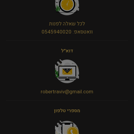
לכל שאלה לפנות
וואטסאפ: 0545940020
דוא״ל
robertraviv@gmail.com
מספרי טלפון