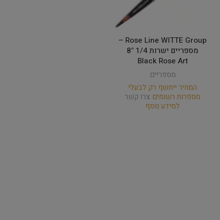
Rose Line WITTE Group –
מספריים ישרות 1/4 8″
Black Rose Art
מספריים
המחיר ייחשף רק לבעלי
מספרות רשומים
צרו קשר
למידע נוסף