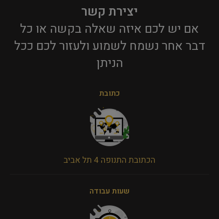
יצירת קשר
אם יש לכם איזה שאלה בקשה או כל
דבר אחר נשמח לשמוע ולעזור לכם ככל
הניתן​
כתובת
הכתובת התנופה 4 תל אביב
שעות עבודה