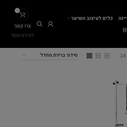
0
יינה
כלים לעיצוב השיער
צרו קשר
)
למידע נוסף
24