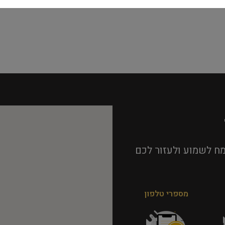
ח לשמוע ולעזור לכם
מספרי טלפון