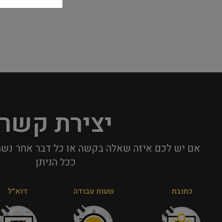
יצירת קשר
אם יש לכם איזה שאלה בקשה או כל דבר אחר נשמ
ככל הניתן​
כתובת
שעות עבודה
דוא״ל