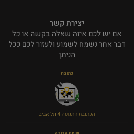
יצירת קשר
אם יש לכם איזה שאלה בקשה או כל
דבר אחר נשמח לשמוע ולעזור לכם ככל
הניתן​
כתובת
הכתובת התנופה 4 תל אביב
שעות עבודה