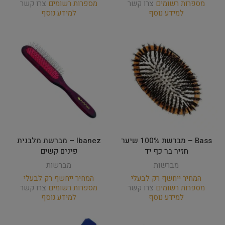
מספרות רשומים
צרו קשר
מספרות רשומים
צרו קשר
למידע נוסף
למידע נוסף
Bass – מברשת 100% שיער
Ibanez – מברשת מלבנית
חזיר בר כף יד
פינים קשים
מברשות
מברשות
המחיר ייחשף רק לבעלי
המחיר ייחשף רק לבעלי
מספרות רשומים
צרו קשר
מספרות רשומים
צרו קשר
למידע נוסף
למידע נוסף