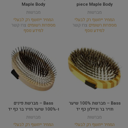
Maple Body
piece Maple Body
מברשות
מברשות
המחיר ייחשף רק לבעלי
המחיר ייחשף רק לבעלי
מספרות רשומים
צרו קשר
מספרות רשומים
צרו קשר
למידע נוסף
למידע נוסף
Bass – מברשת 100% שיער
Bass – מברשת פינים
חזיר בר וניילון כף יד
ו-100% שיער חזיר בר כף יד
מברשות
מברשות
המחיר ייחשף רק לבעלי
המחיר ייחשף רק לבעלי