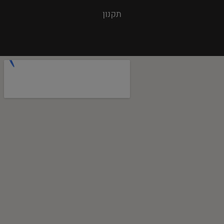
תקנון