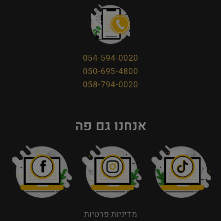
054-594-0020
050-695-4800
058-794-0020
אנחנו גם פה
מדיניות פרטיות