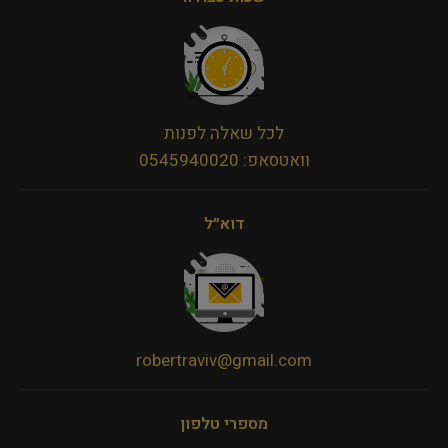
לכל שאלה לפנות
וואטסאפ: 0545940020
דוא״ל
robertraviv@gmail.com
מספרי טלפון