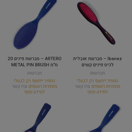
Ibanez – מברשת אובלית
ARTERO – מברשת פינים 20
לכיס פינים קשים
מ"מ METAL PIN BRUSH
מברשות
מברשות
המחיר ייחשף רק לבעלי
המחיר ייחשף רק לבעלי
מספרות רשומים
צרו קשר
מספרות רשומים
צרו קשר
למידע נוסף
למידע נוסף