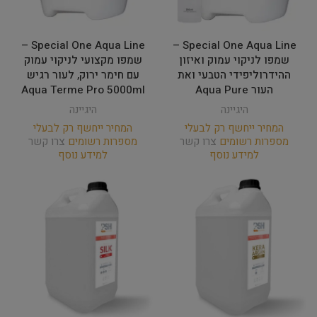
Special One Aqua Line –
Special One Aqua Line –
שמפו לניקוי עמוק ואיזון
שמפו מקצועי לניקוי עמוק
ההידרוליפידי הטבעי ואת
עם חימר ירוק, לעור רגיש
העור Aqua Pure
Aqua Terme Pro 5000ml
היגיינה
היגיינה
המחיר ייחשף רק לבעלי
המחיר ייחשף רק לבעלי
מספרות רשומים
צרו קשר
מספרות רשומים
צרו קשר
למידע נוסף
למידע נוסף