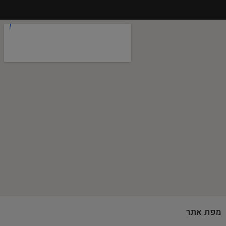
מפת אתר