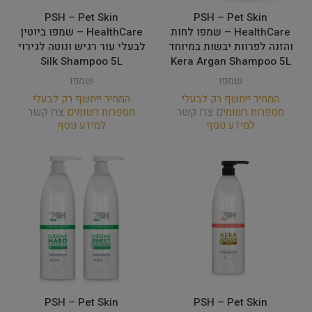
PSH – Pet Skin
PSH – Pet Skin
HealthCare – שמפו לחות
HealthCare – שמפו ביוטין
והזנה לפרוות יבשות במיוחד
לבעלי עור רגיש ונוטה לגירוי
Silk Shampoo 5L
Kera Argan Shampoo 5L
שמפו
שמפו
המחיר ייחשף רק לבעלי
המחיר ייחשף רק לבעלי
מספרות רשומים
צרו קשר
מספרות רשומים
צרו קשר
למידע נוסף
למידע נוסף
PSH – Pet Skin
PSH – Pet Skin