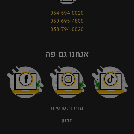
054-594-0020
050-695-4800
058-794-0020
אנחנו גם פה
מדיניות פרטיות
תקנון