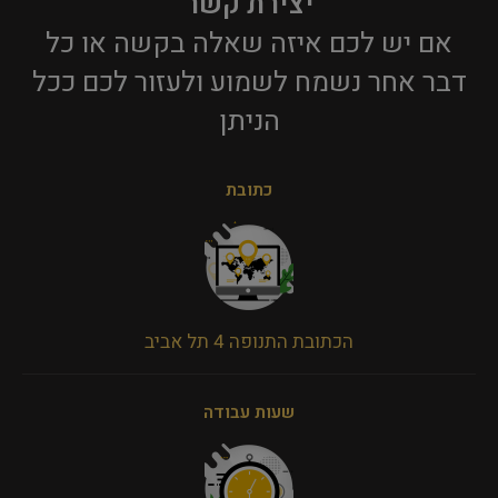
יצירת קשר
אם יש לכם איזה שאלה בקשה או כל
דבר אחר נשמח לשמוע ולעזור לכם ככל
הניתן​
כתובת
הכתובת התנופה 4 תל אביב
שעות עבודה