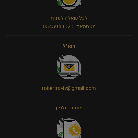
לכל שאלה לפנות
וואטסאפ: 0545940020
דוא״ל
robertraviv@gmail.com
מספרי טלפון