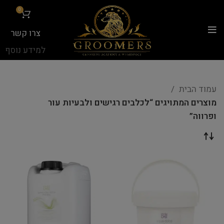
...
0
צרו קשר
למידע נוסף
עמוד הבית
מוצרים המתויגים “לכלבים רגישים ולבעיות עור
ופרווה”