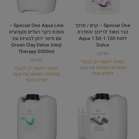
Special One – קרם / מרכך
Special One Aqua Line –
כבד מאוד לריכוך והחדרת
מסכת ניקוי רעלים מקצועית
לחות 1:50-1:100 Aqua
עם חימר ירוק לבעיות עור
Dolce
קשות Green Clay Detox
Therapy 5000ml
היגיינה
היגיינה
המחיר ייחשף רק לבעלי
מספרות רשומים
צרו קשר
המחיר ייחשף רק לבעלי
למידע נוסף
מספרות רשומים
צרו קשר
למידע נוסף