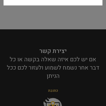
יצירת קשר
אם יש לכם איזה שאלה בקשה או כל
דבר אחר נשמח לשמוע ולעזור לכם ככל
הניתן​
כתובת