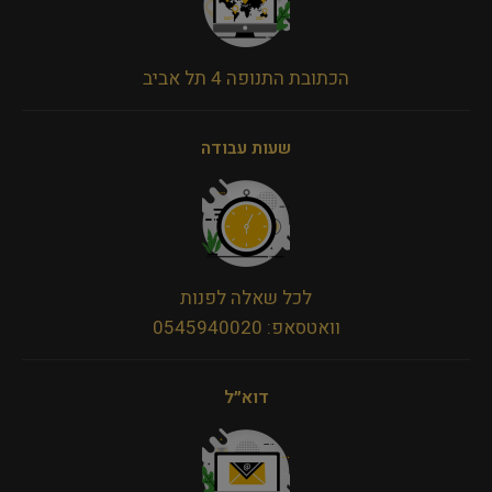
הכתובת התנופה 4 תל אביב
שעות עבודה
לכל שאלה לפנות
וואטסאפ: 0545940020
דוא״ל