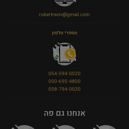
robertraviv@gmail.com
מספרי טלפון
054-594-0020
050-695-4800
058-794-0020
אנחנו גם פה