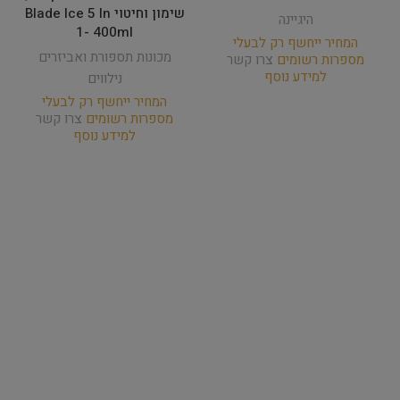
שימון וחיטוי Blade Ice 5 In
היגיינה
1- 400ml
המחיר ייחשף רק לבעלי
מכונות תספורת ואביזרים
מספרות רשומים
צרו קשר
למידע נוסף
נילווים
המחיר ייחשף רק לבעלי
מספרות רשומים
צרו קשר
למידע נוסף