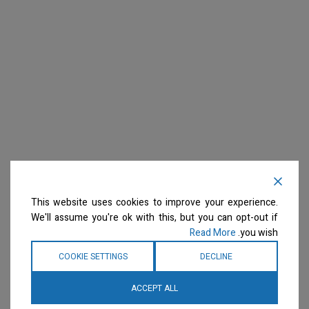
This website uses cookies to improve your experience.
We'll assume you're ok with this, but you can opt-out if
Read More
you wish.
COOKIE SETTINGS
DECLINE
ACCEPT ALL