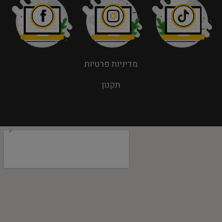
מדיניות פרטיות
תקנון