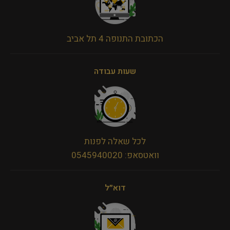
הכתובת התנופה 4 תל אביב
שעות עבודה
לכל שאלה לפנות
וואטסאפ: 0545940020
דוא״ל