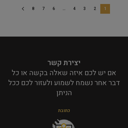
8
7
6
…
4
3
2
1
יצירת קשר
אם יש לכם איזה שאלה בקשה או כל
דבר אחר נשמח לשמוע ולעזור לכם ככל
הניתן​
כתובת