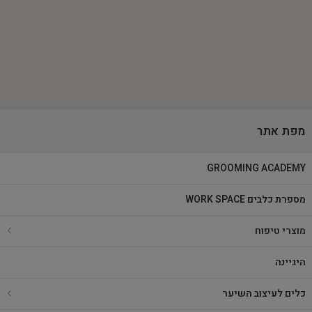
מפת אתר
GROOMING ACADEMY
מספרת כלבים WORK SPACE
מוצרי טיפוח
היגיינה
כלים לעיצוב השיער