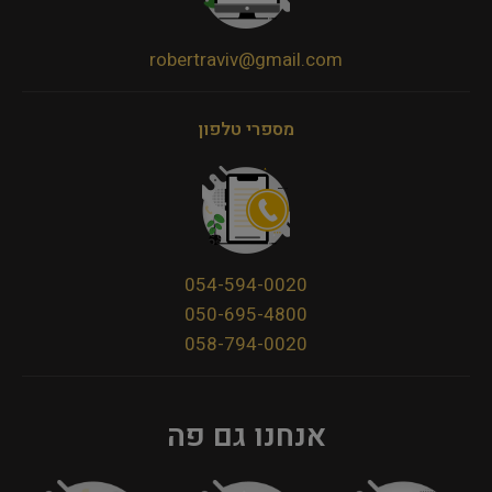
robertraviv@gmail.com
מספרי טלפון
054-594-0020
050-695-4800
058-794-0020
אנחנו גם פה