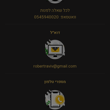
לכל שאלה לפנות
וואטסאפ: 0545940020
דוא״ל
robertraviv@gmail.com
מספרי טלפון