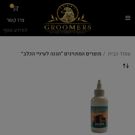
...
0
צרו קשר
למידע נוסף
עמוד הבית
מוצרים המתויגים “הגנה לעיניי הכלב”