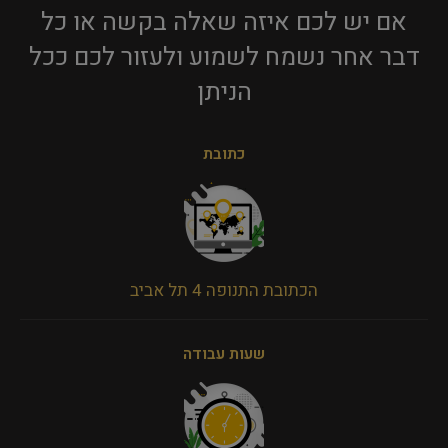
אם יש לכם איזה שאלה בקשה או כל
דבר אחר נשמח לשמוע ולעזור לכם ככל
הניתן​
כתובת
הכתובת התנופה 4 תל אביב
שעות עבודה