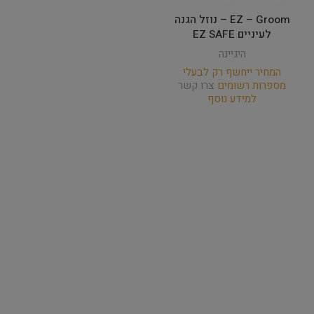
EZ – Groom – נוזל הגנה
לעיניים EZ SAFE
היגיינה
המחיר ייחשף רק לבעלי
מספרות רשומים
צרו קשר
למידע נוסף