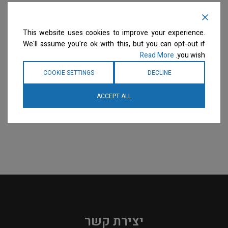
This website uses cookies to improve your experience.
We'll assume you're ok with this, but you can opt-out if
Read More
you wish.
COOKIE SETTINGS
DECLINE
ACCEPT ALL
יצירת קשר