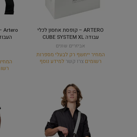
ARTERO – קופסת אחסון לכלי
ro
עבודה CUBE SYSTEM XL
אביזרים שונים
המחיר ייחשף רק לבעלי מספרות
רשומים
צרו קשר
למידע נוסף
המחיר
רשו