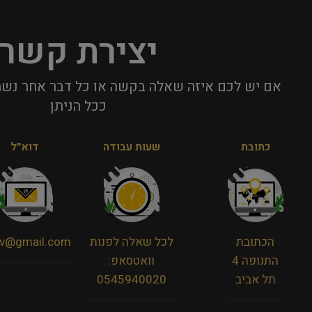
יצירת קשר
אם יש לכם איזה שאלה בקשה או כל דבר אחר נשמ
ככל הניתן​
כתובת
שעות עבודה
דוא״ל
הכתובת
לכל שאלה לפנות
viv@gmail.com
התנופה 4
וואטסאפ:
תל אביב
0545940020