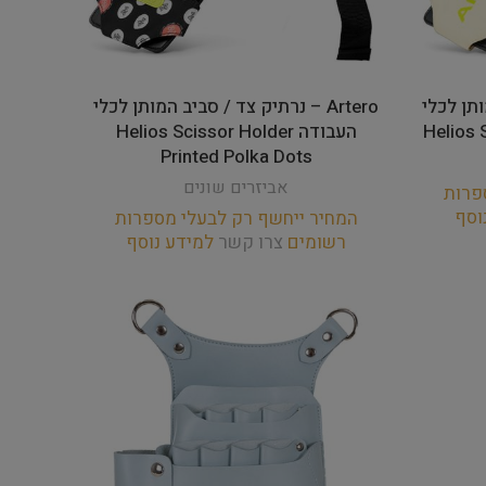
מותן לכלי
Artero – נרתיק צד / סביב המותן לכלי
העבודה Helios Scissor Holder
Printed Polka Dots
אביזרים שונים
פרות
וסף
המחיר ייחשף רק לבעלי מספרות
רשומים
צרו קשר
למידע נוסף