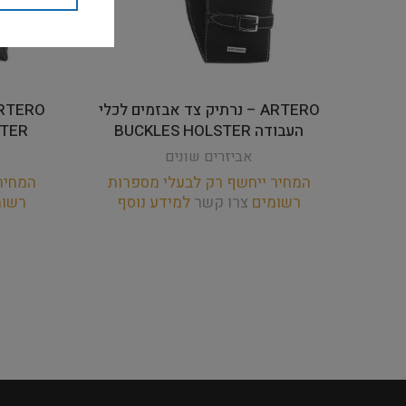
ARTERO – נרתיק צד אבזמים לכלי
העבודה BUCKLES HOLSTER
STER
אביזרים שונים
המחיר ייחשף רק לבעלי מספרות
המחיר
רשומים
צרו קשר
למידע נוסף
רשו