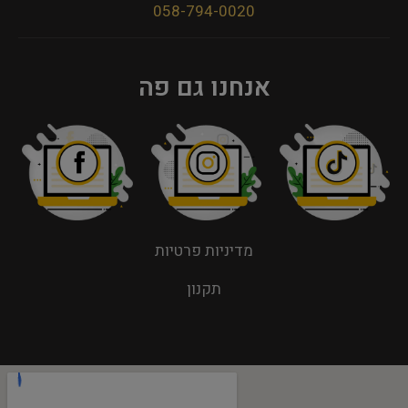
058-794-0020
אנחנו גם פה
מדיניות פרטיות
תקנון