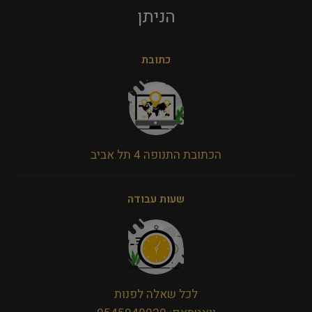
הניתן​
כתובת
הכתובת התנופה 4 תל אביב
שעות עבודה
לכל שאלה לפנות