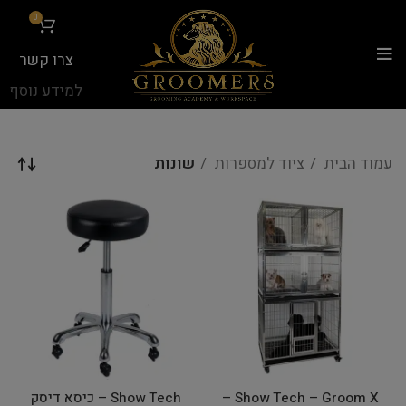
...
0
צרו קשר
למידע נוסף
עמוד הבית
ציוד למספרות
שונות
Show Tech – Groom X –
Show Tech – כיסא דיסק