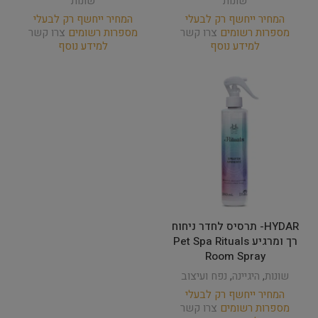
שונות
שונות
המחיר ייחשף רק לבעלי
המחיר ייחשף רק לבעלי
מספרות רשומים
צרו קשר
מספרות רשומים
צרו קשר
למידע נוסף
למידע נוסף
HYDAR- תרסיס לחדר ניחוח
רך ומרגיע Pet Spa Rituals
Room Spray
שונות
,
היגיינה
,
נפח ועיצוב
המחיר ייחשף רק לבעלי
מספרות רשומים
צרו קשר