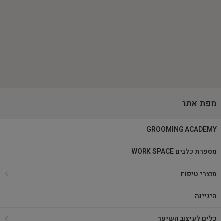
מפת אתר
GROOMING ACADEMY
מספרת כלבים WORK SPACE
מוצרי טיפוח
היגיינה
כלים לעיצוב השיער