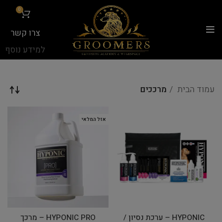
...
0
צרו קשר
למידע נוסף
עמוד הבית
מרככים
אזל המלאי
HYPONIC – ערכת נסיון /
HYPONIC PRO – מרכך