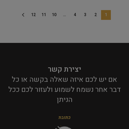
12
11
10
…
4
3
2
1
יצירת קשר
אם יש לכם איזה שאלה בקשה או כל
דבר אחר נשמח לשמוע ולעזור לכם ככל
הניתן​
כתובת