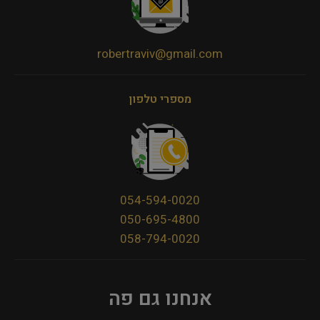
robertraviv@gmail.com
מספרי טלפון
054-594-0020
050-695-4800
058-794-0020
אנחנו גם פה