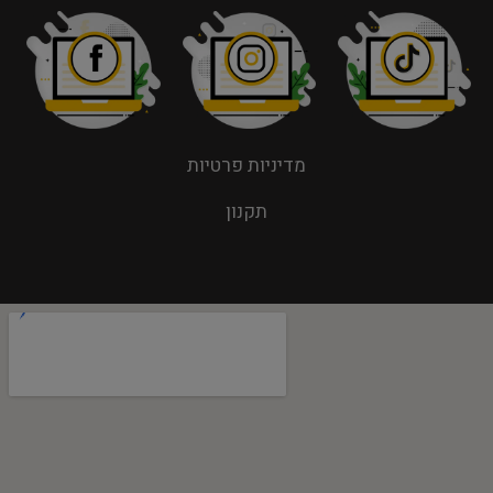
מדיניות פרטיות
תקנון