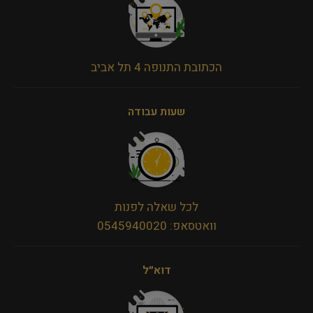
הכתובת התנופה 4 תל אביב
שעות עבודה
לכל שאלה לפנות
וואטסאפ: 0545940020
דוא״ל