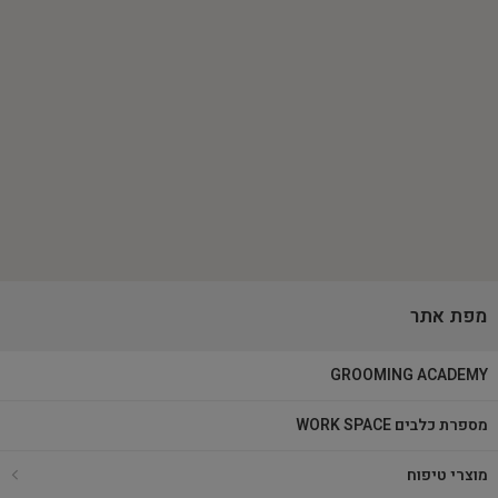
מפת אתר
GROOMING ACADEMY
מספרת כלבים WORK SPACE
מוצרי טיפוח