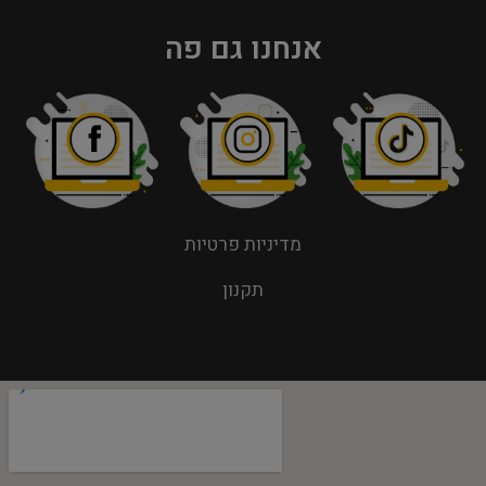
אנחנו גם פה
מדיניות פרטיות
תקנון