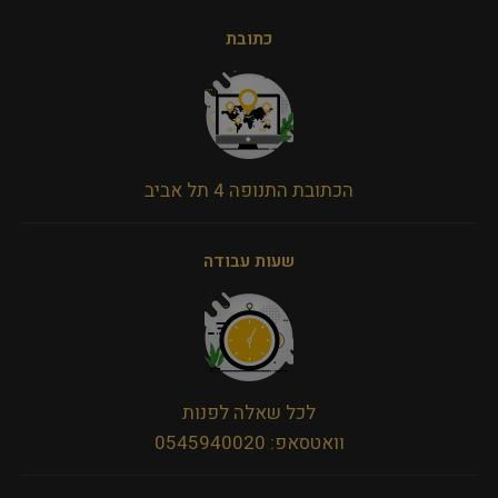
כתובת
הכתובת התנופה 4 תל אביב
שעות עבודה
לכל שאלה לפנות
וואטסאפ: 0545940020