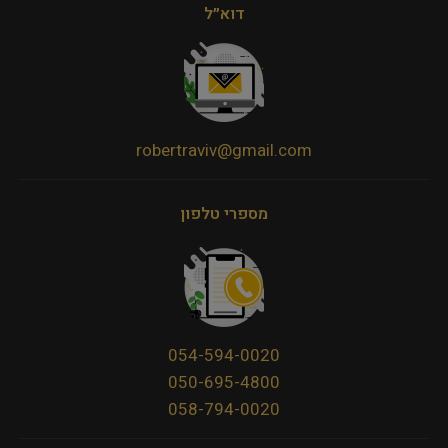
דוא״ל
robertraviv@gmail.com
מספרי טלפון
054-594-0020
050-695-4800
058-794-0020