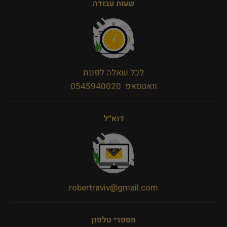
שעות עבודה
לכל שאלה לפנות
וואטסאפ: 0545940020
דוא״ל
robertraviv@gmail.com
מספרי טלפון