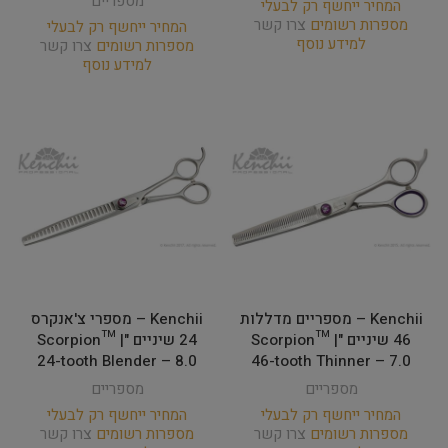
מספריים
המחיר ייחשף רק לבעלי
מספרות רשומים
צרו קשר
המחיר ייחשף רק לבעלי
למידע נוסף
מספרות רשומים
צרו קשר
למידע נוסף
Kenchii – מספריים מדללות
Kenchii – מספרי צ'אנקרס
46 שיניים "Scorpion™ |
24 שיניים "Scorpion™ |
24-tooth Blender – 8.0
46-tooth Thinner – 7.0
מספריים
מספריים
המחיר ייחשף רק לבעלי
המחיר ייחשף רק לבעלי
מספרות רשומים
צרו קשר
מספרות רשומים
צרו קשר