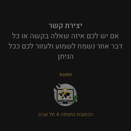
יצירת קשר
אם יש לכם איזה שאלה בקשה או כל
דבר אחר נשמח לשמוע ולעזור לכם ככל
הניתן​
כתובת
הכתובת התנופה 4 תל אביב