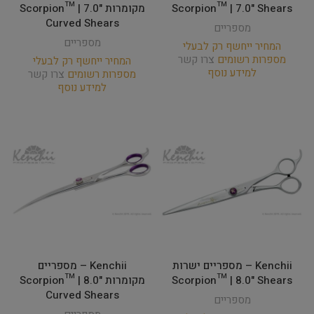
Scorpion™ | 7.0" Shears
מקומרות Scorpion™ | 7.0"
Curved Shears
מספריים
מספריים
המחיר ייחשף רק לבעלי
מספרות רשומים
צרו קשר
המחיר ייחשף רק לבעלי
למידע נוסף
מספרות רשומים
צרו קשר
למידע נוסף
Kenchii – מספריים ישרות
Kenchii – מספריים
Scorpion™ | 8.0" Shears
מקומרות Scorpion™ | 8.0"
Curved Shears
מספריים