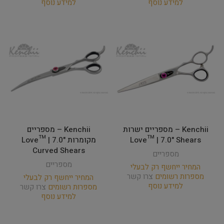
למידע נוסף
למידע נוסף
Kenchii – מספריים ישרות
Kenchii – מספריים
Love­™ | 7.0" Shears
מקומרות Love­™ | 7.0"
Curved Shears
מספריים
מספריים
המחיר ייחשף רק לבעלי
מספרות רשומים
צרו קשר
המחיר ייחשף רק לבעלי
למידע נוסף
מספרות רשומים
צרו קשר
למידע נוסף