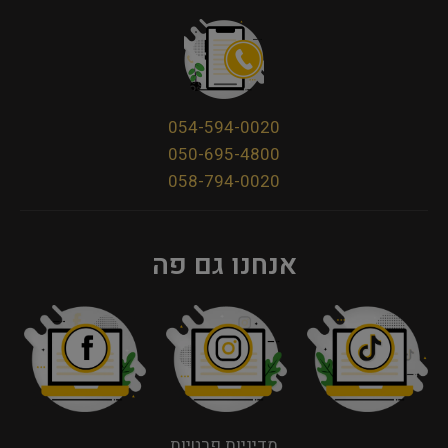
054-594-0020
050-695-4800
058-794-0020
אנחנו גם פה
מדיניות פרטיות