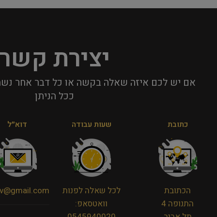
יצירת קשר
אם יש לכם איזה שאלה בקשה או כל דבר אחר נשמ
ככל הניתן​
כתובת
שעות עבודה
דוא״ל
הכתובת
לכל שאלה לפנות
viv@gmail.com
התנופה 4
וואטסאפ:
תל אביב
0545940020