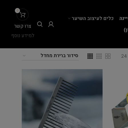
0
יינה
כלים לעיצוב השיער
צרו קשר
)
למידע נוסף
24